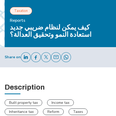
Taxation
Reports
كيف يمكن لنظام ضريبي جديد
استعادة النمو وتحقيق العدالة؟
Share on
Description
Built property tax
Income tax
Inheritance tax
Reform
Taxes