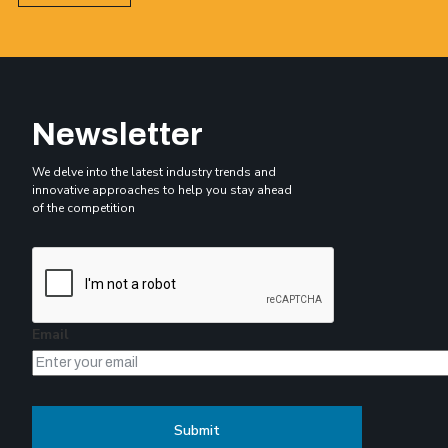
Newsletter
We delve into the latest industry trends and
innovative approaches to help you stay ahead
of the competition
Email