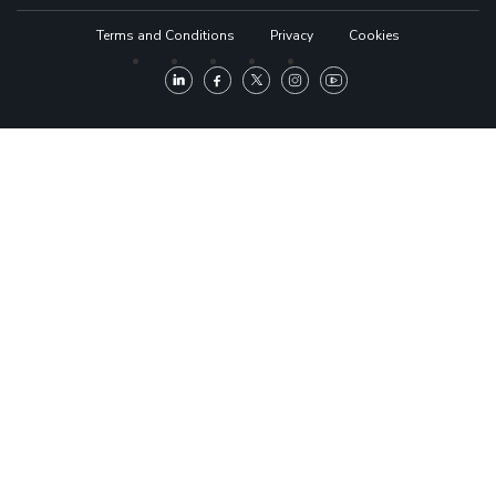
Terms and Conditions
Privacy
Cookies