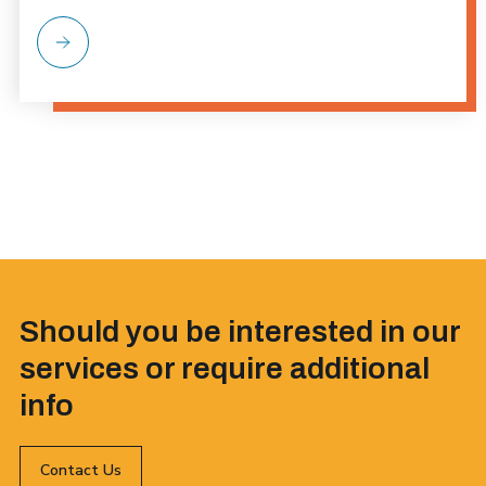
Should you be interested in our
services or require additional
info
Contact Us