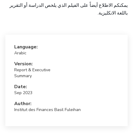
يمكنكم الاطلاع أيضاً على الفيلم الذي يلخص الدراسة أو التقرير
باللغة الانكليزية.
Language:
Arabic
Version:
Report & Executive
Summary
Date:
Sep 2023
Author:
Institut des Finances Basil Fuleihan