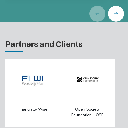
Partners and Clients
Financially Wise
Open Society
Foundation - OSF