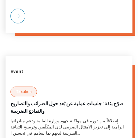
Event
Taxation
صرّح بثقة: جلسات عملية عن بُعد حول الضرائب والتصاريح
والنماذج الضريبية
إنطلاقاً من دوره في مواكبة جهود وزارة المالية ودعم مبادراتها
الرامية إلى تعزيز الامتثال الضريبي لدى المكلّفين وترسيخ الثقافة
الضريبية لديهم بما يساهم في تحسين ا...