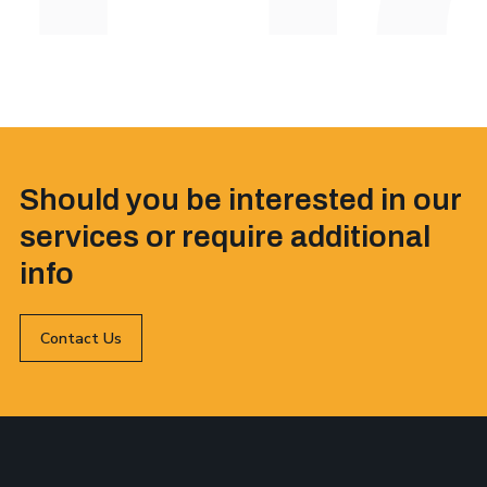
Should you be interested in our
services or require additional
info
Contact Us