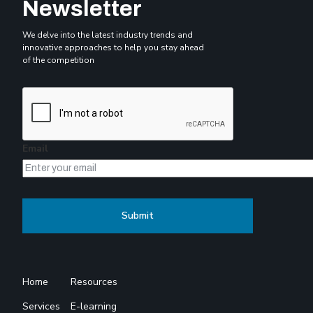
Newsletter
We delve into the latest industry trends and
innovative approaches to help you stay ahead
of the competition
Email
Home
Resources
Services
E-learning