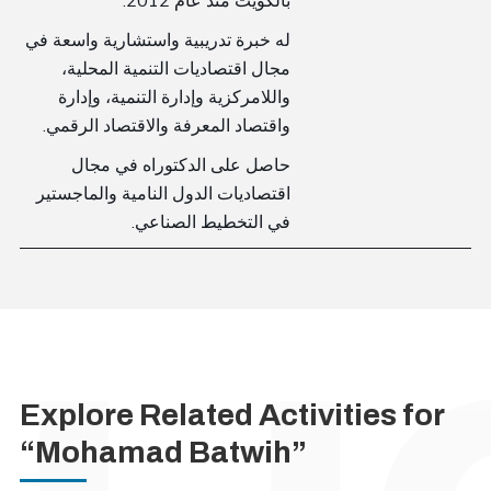
.
بالكويت منذ عام 2012
له خبرة تدريبية واستشارية واسعة في
مجال اقتصاديات التنمية المحلية،
واللامركزية وإدارة التنمية، وإدارة
.
واقتصاد المعرفة والاقتصاد الرقمي
حاصل على الدكتوراه في مجال
اقتصاديات الدول النامية والماجستير
.
في التخطيط الصناعي
Explore Related Activities for
“Mohamad Batwih”