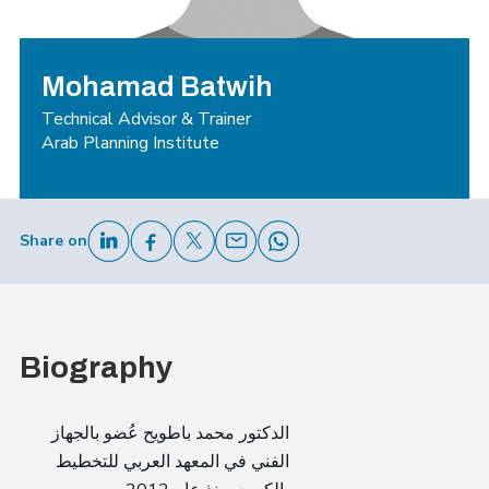
Mohamad Batwih
Technical Advisor & Trainer
Arab Planning Institute
Share on
Biography
الدكتور محمد باطويح عُضو بالجهاز
الفني في المعهد العربي للتخطيط