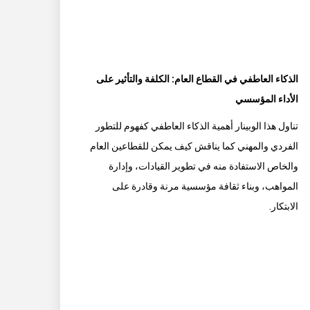
الذكاء العاطفي في القطاع العام: الكلفة والتأثير على
الأداء المؤسسي
تناول هذا الوبينار أهمية الذكاء العاطفي كفهوم للتطور
الفردي والمهني كما يناقش كيف يمكن للقطاعين العام
والخاص الاستفادة منه في تطوير القيادات، وإدارة
المواهب، وبناء ثقافة مؤسسية مرنة وقادرة على
الابتكار.