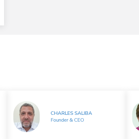
CHARLES SALIBA
Founder & CEO