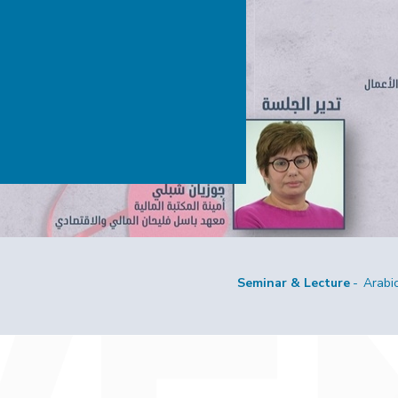
Seminar & Lecture
Arabi