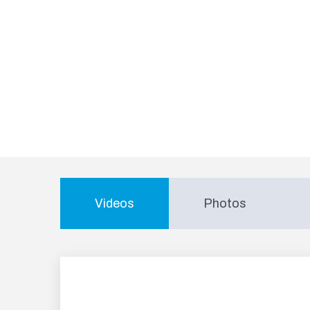
Videos
Photos