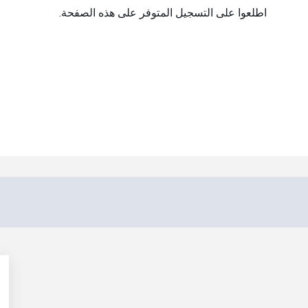
اطلعوا على التسجيل المتوفر على هذه الصفحة.