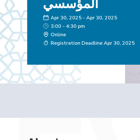
المؤسسي
Apr 30, 2025
-
Apr 30, 2025
3:00 - 4:30 pm
Online
Registration Deadline
Apr 30, 2025