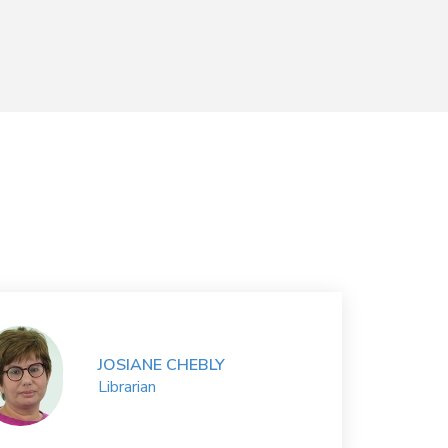
JOSIANE CHEBLY
Librarian