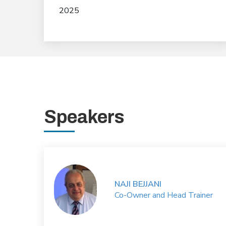
2025
Speakers
NAJI BEJJANI
Co-Owner and Head Trainer