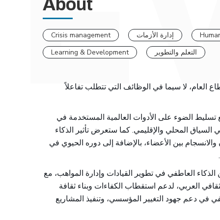
About
Human
إدارة الأزمات
Crisis management
التعلم والتطوير
Learning & Development
ع العام، لا سيما في الوظائف التي تتطلب تفاعلاً
ع تسليط الضوء على الأدوات العالمية المستخدمة في
 السياق المحلي والإقليمي. كما ستعرض تأثير الذكاء
والانسجام بين الأعضاء، بالإضافة إلى دوره الحيوي في
.
ن الذكاء العاطفي في تطوير القيادات وإدارة المواهب، مع
قافي العربي، لدعم استقطاب الكفاءات وبناء ثقافة
في في دعم جهود التغيير المؤسسي، وتنفيذ المشاريع