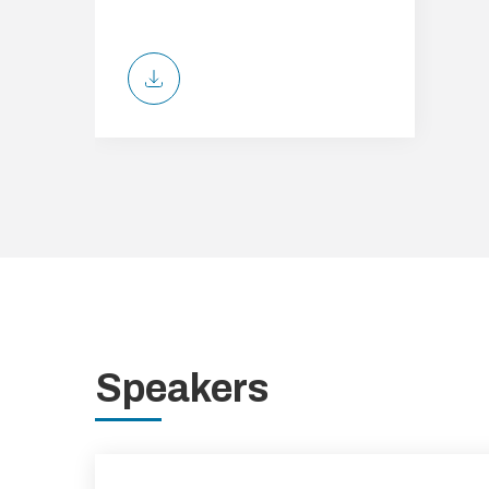
Speakers