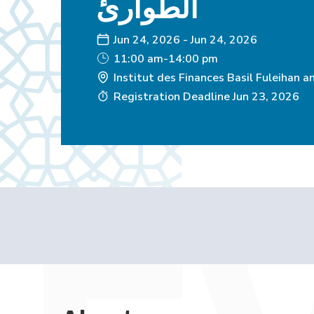
الطوارئ
Jun 24, 2026
-
Jun 24, 2026
11:00 am-14:00 pm
Institut des Finances Basil Fuleihan a
Registration Deadline
Jun 23, 2026