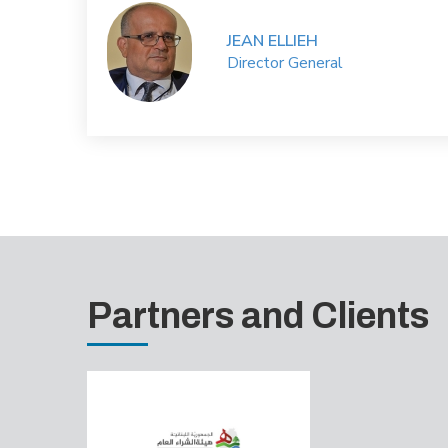
JEAN ELLIEH
Director General
Partners and Clients