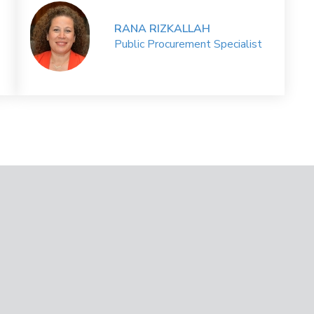
RANA RIZKALLAH
Public Procurement Specialist