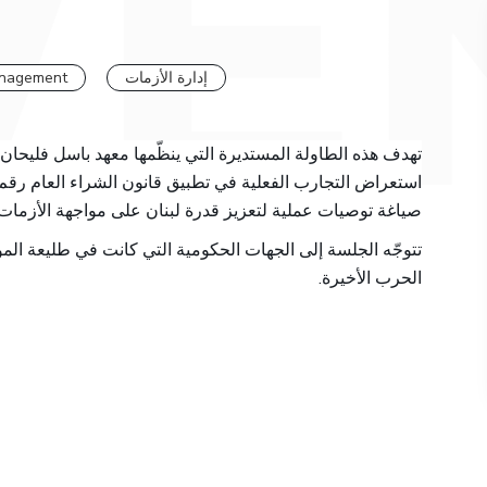
anagement
إدارة الأزمات
تهدف هذه الطاولة المستديرة التي ينظّمها معهد باسل فليحان ا
صياغة توصيات عملية لتعزيز قدرة لبنان على مواجهة الأزمات.
تتوجّه الجلسة إلى الجهات الحكومية التي كانت في طليعة المؤ
الحرب الأخيرة.