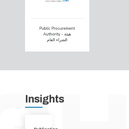
Public Procurement
Authority - هيئة
الشراء العام
Insights