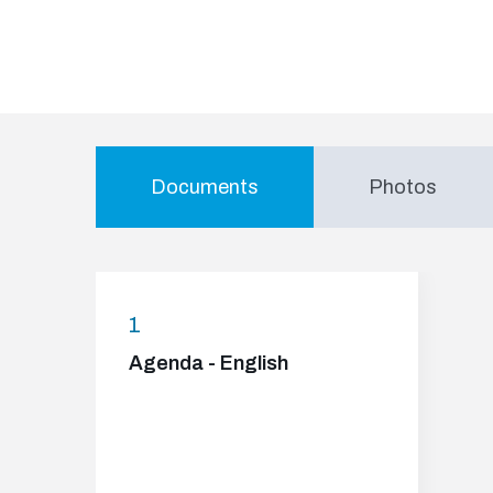
Documents
Photos
1
Agenda - English