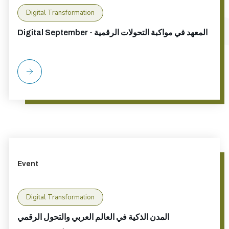
Digital Transformation
Digital September - المعهد في مواكبة التحولات الرقمية
Event
Digital Transformation
المدن الذكية في العالم العربي والتحول الرقمي