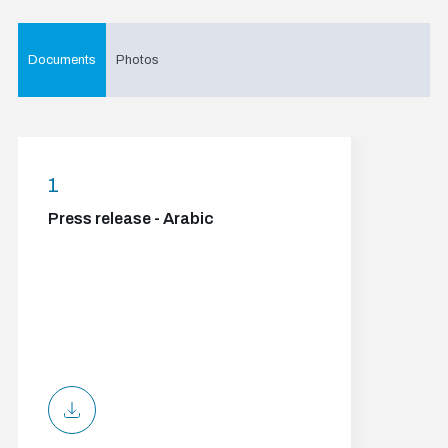
Documents
Photos
1
Press release - Arabic