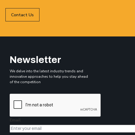
Contact Us
Newsletter
We delve into the latest industry trends and
innovative approaches to help you stay ahead
of the competition
Email