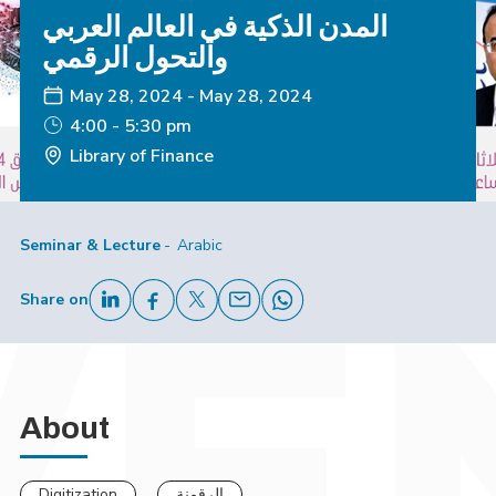
المدن الذكية في العالم العربي
والتحول الرقمي
May 28, 2024
-
May 28, 2024
4:00 - 5:30 pm
Library of Finance
Seminar & Lecture
Arabic
Share on
About
Digitization
الرقمنة