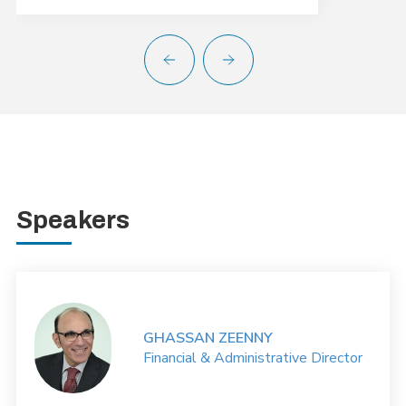
Speakers
GHASSAN ZEENNY
Financial & Administrative Director