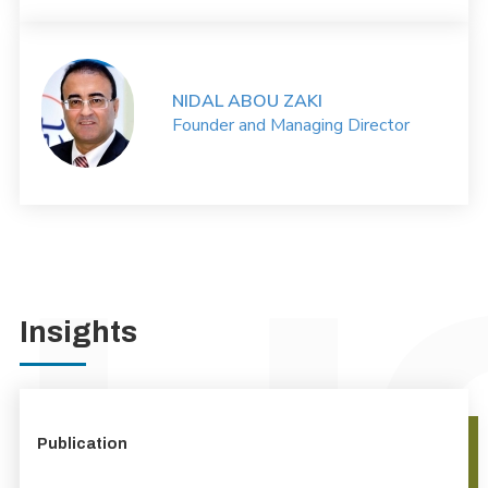
NIDAL ABOU ZAKI
Founder and Managing Director
Insights
Publication