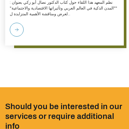
نظم المعهد هذا اللقاء حول كتاب الدكتور نضال أبو زكي بعنوان :
""المدن الذكية في العالم العربي وتأثيراتها الاقتصادية والاجتماعية"
لعرض ومناقشة الأهمية المتزايدة ل...
Should you be interested in our
services or require additional
info