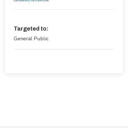
Targeted to:
General Public