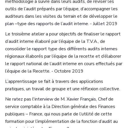
méthodologie à suivre dans leurs audits, de réviser les
outils de l’audit préparés par l’équipe, d’accompagner les
auditeurs dans les visites du terrain et de développer le
plan –type des rapports de l’audit interne. - Juillet 2019
Le troisième atelier a pour objectifs de finaliser le rapport
d’audit interne élaboré par l’équipe de la T.V.A., de
consolider le rapport type des différents audits internes
régionaux élaborés par l’équipe de la recette et d’élaborer
le rapport national de l’audit interne en cours effectués par
l’équipe de la Recette. - Octobre 2019
L’apprentissage se fait à travers des applications
pratiques, un travail de groupe et une réflexion collective.
Ne ratez pas l'interview de M. Xavier Français, Chef de
service comptable à la Direction générale des Finances
publiques – France, qui nous parle de l’utilité de cette
formation pour l’implémentation de la fonction d’audit au