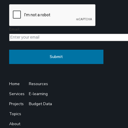
Email
Home
Resources
Services
E-learning
Projects
Budget Data
Topics
About