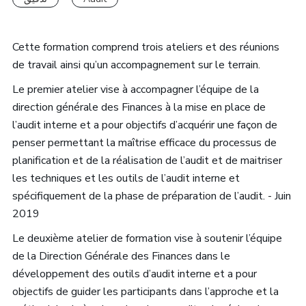
Cette formation comprend trois ateliers et des réunions
de travail ainsi qu’un accompagnement sur le terrain.
Le premier atelier vise à accompagner l’équipe de la
direction générale des Finances à la mise en place de
l’audit interne et a pour objectifs d’acquérir une façon de
penser permettant la maîtrise efficace du processus de
planification et de la réalisation de l’audit et de maitriser
les techniques et les outils de l’audit interne et
spécifiquement de la phase de préparation de l’audit. - Juin
2019
Le deuxième atelier de formation vise à soutenir l’équipe
de la Direction Générale des Finances dans le
développement des outils d’audit interne et a pour
objectifs de guider les participants dans l’approche et la