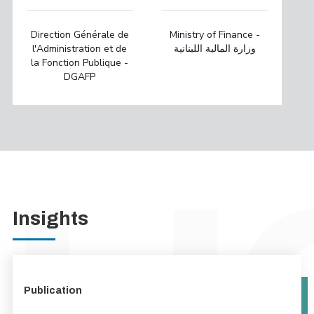
Direction Générale de
Ministry of Finance -
l'Administration et de
وزارة المالية اللبنانية
la Fonction Publique -
DGAFP
Insights
Publication