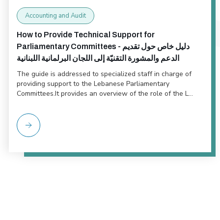
Accounting and Audit
How to Provide Technical Support for
Parliamentary Committees - دليل خاص حول تقديم
الدعم والمشورة التقنيّة إلى اللجان البرلمانية اللبنانية
The guide is addressed to specialized staff in charge of
providing support to the Lebanese Parliamentary
Committees.It provides an overview of the role of the L...