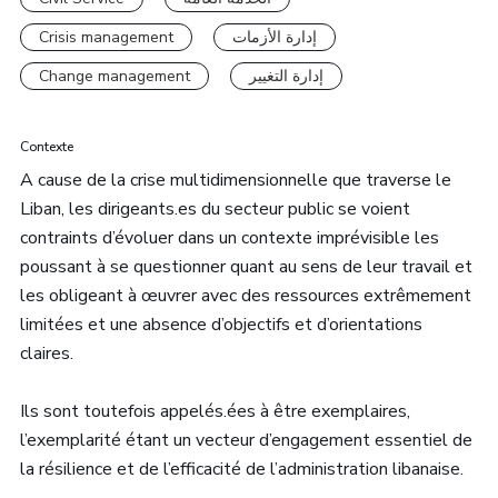
Crisis management
إدارة الأزمات
Change management
إدارة التغيير
Contexte
A cause de la crise multidimensionnelle que traverse le
Liban, les dirigeants.es du secteur public se voient
contraints d’évoluer dans un contexte imprévisible les
poussant à se questionner quant au sens de leur travail et
les obligeant à œuvrer avec des ressources extrêmement
limitées et une absence d’objectifs et d’orientations
claires.
Ils sont toutefois appelés.ées à être exemplaires,
l’exemplarité étant un vecteur d’engagement essentiel de
la résilience et de l’efficacité de l’administration libanaise.