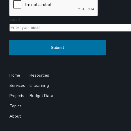
Email
Home
Resources
Services
E-learning
Projects
Budget Data
Topics
About