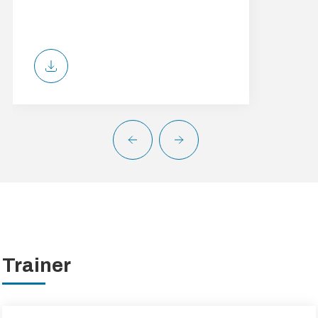
Trainer