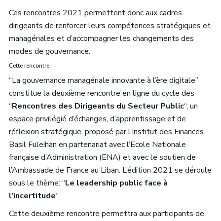
Ces rencontres 2021 permettent donc aux cadres
dirigeants de renforcer leurs compétences stratégiques et
managériales et d’accompagner les changements des
modes de gouvernance.
Cette rencontre
“La gouvernance managériale innovante à l’ère digitale”
constitue la deuxième rencontre en ligne du cycle des
“
Rencontres des Dirigeants du Secteur Public
“, un
espace privilégié d’échanges, d’apprentissage et de
réflexion stratégique, proposé par l’Institut des Finances
Basil Fuleihan en partenariat avec l’Ecole Nationale
française d’Administration (ENA) et avec le soutien de
l’Ambassade de France au Liban. L’édition 2021 se déroule
sous le thème: “
Le leadership public face à
l’incertitude
“.
Cette deuxième rencontre permettra aux participants de