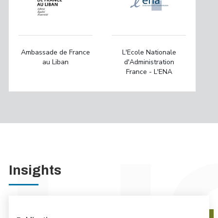
Ambassade de France
L'Ecole Nationale
au Liban
d'Administration
France - L'ENA
Insights