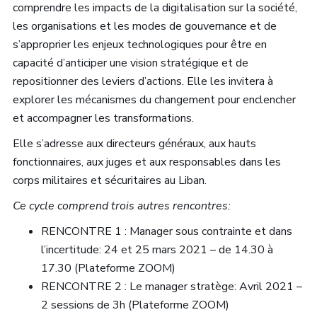
comprendre les impacts de la digitalisation sur la société,
les organisations et les modes de gouvernance et de
s’approprier les enjeux technologiques pour être en
capacité d’anticiper une vision stratégique et de
repositionner des leviers d’actions. Elle les invitera à
explorer les mécanismes du changement pour enclencher
et accompagner les transformations.
Elle s’adresse aux directeurs généraux, aux hauts
fonctionnaires, aux juges et aux responsables dans les
corps militaires et sécuritaires au Liban.
Ce cycle comprend trois autres rencontres:
RENCONTRE 1 : Manager sous contrainte et dans
l’incertitude: 24 et 25 mars 2021 – de 14.30 à
17.30 (Plateforme ZOOM)
RENCONTRE 2 : Le manager stratège: Avril 2021 –
2 sessions de 3h (Plateforme ZOOM)