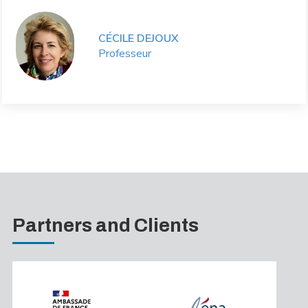
CÉCILE DEJOUX
Professeur
Partners and Clients