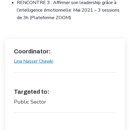
RENCONTRE 3 : Affirmer son leadership grâce à
l’intelligence émotionnelle: Mai 2021 – 3 sessions
de 3h (Plateforme ZOOM)
Coordinator:
Lina Nasser Chawki
Targeted to:
Public Sector