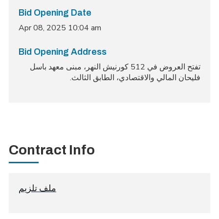
Bid Opening Date
Apr 08, 2025 10:04 am
Bid Opening Address
تفتح العروض في 512 كورنيش النهر، مبنى معهد باسل
فليحان المالي والاقتصادي، الطابق الثالث.
Contract Info
ملف تلزيم