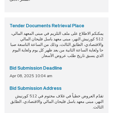
Tender Documents Retrieval Place
يمكنكم الاطلاع على ملف التلزيم في مبنى المعهد المالي،
512 كورنيش النهر، مبنى معهد باسل فليحان المالي
والاقتصادي، الطابق الثالث، وذلك من الساعة التاسعة صبا
حا ولغاية الساعة الثانية من بعد ظهر كل يوم ولغاية اليوم
.
الذي يسبق تاريخ طلب عروض الأسعار
Bid Submission Deadline
Apr 08, 2025 10:04 am
Bid Submission Address
تقدّم العروض خطياً في غلاف مختوم في 512 كورنيش
النهر، مبنى معهد باسل فليحان المالي والاقتصادي، الطابق
.
الثالث