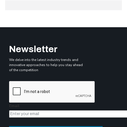
Newsletter
We delve into the latest industry trends and
innovative approaches to help you stay ahead
of the competition
Email