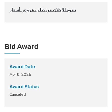
دعوة للإعلان عن طلب عروض أسعار
Bid Award
Award Date
Apr 8, 2025
Award Status
Canceled