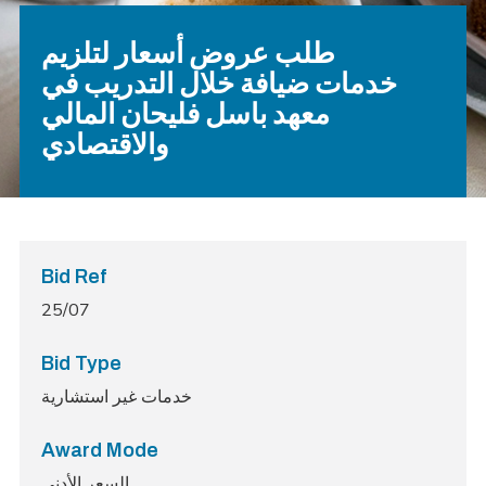
طلب عروض أسعار لتلزيم
خدمات ضيافة خلال التدريب في
معهد باسل فليحان المالي
والاقتصادي
Bid Ref
25/07
Bid Type
خدمات غير استشارية
Award Mode
السعر الأدنى