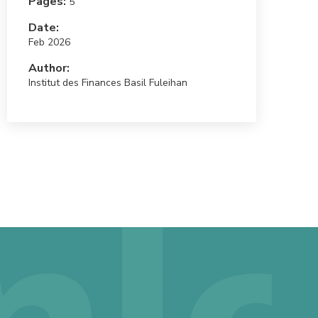
Pages:
5
Date:
Feb 2026
Author:
Institut des Finances Basil Fuleihan