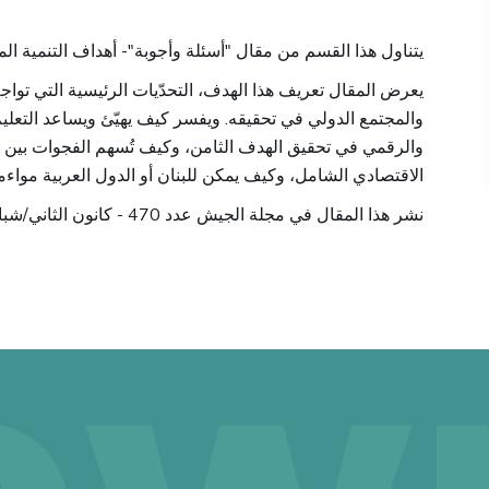
يتناول هذا القسم من مقال "أسئلة وأجوبة"- أهداف التنمية الم
يعرض المقال تعريف هذا الهدف، التحدّيات الرئيسية التي تو
والمجتمع الدولي في تحقيقه. ويفسر كيف يهيّئ ويساعد التعليم
والرقمي في تحقيق الهدف الثامن، وكيف تُسهم الفجوات بين 
الاقتصادي الشامل، وكيف يمكن للبنان أو الدول العربية مواءم
نشر هذا المقال في مجلة الجيش عدد 470 - كانون الثاني/شباط 2026 –