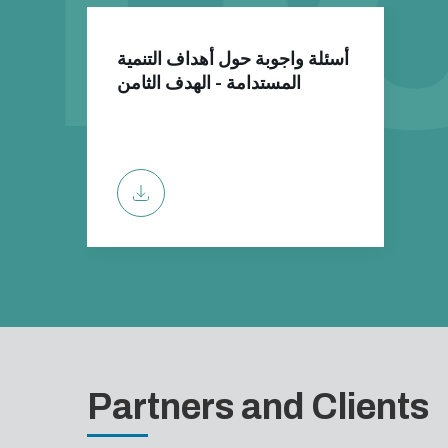
أسئلة واجوبة حول أهداف التنمية
المستدامة - الهدف الثامن
Partners and Clients