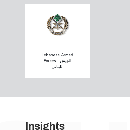
Lebanese Armed
Forces - الجيش
اللبناني
Insights