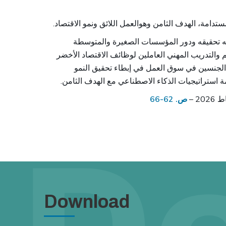
ستدامة، الهدف الثامن وهوالعمل اللائق ونمو الاقتصاد.
اجه تحقيقه ودور المؤسسات الصغيرة والمتوسطة
 والتدريب المهني العاملين لوظائف الاقتصاد الأخضر
الجنسين في سوق العمل في إبطاء تحقيق النمو
ة استراتيجيات الذكاء الاصطناعي مع الهدف الثامن.
ص. 62-66
Download