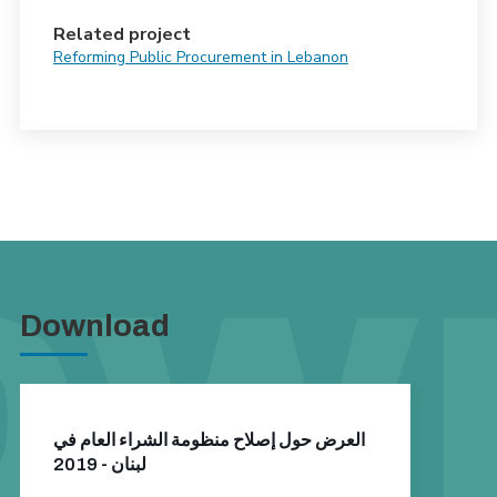
Related project
Reforming Public Procurement in Lebanon
Download
العرض حول إصلاح منظومة الشراء العام في
لبنان - 2019