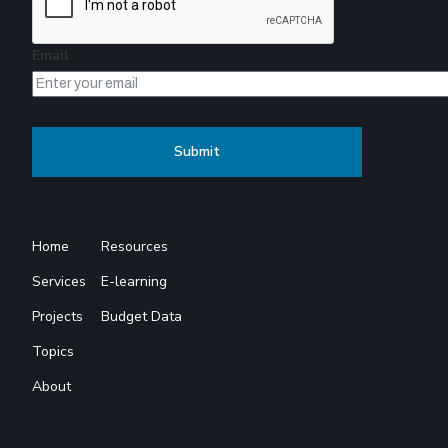
Email
Home
Resources
Services
E-learning
Projects
Budget Data
Topics
About