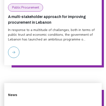
Public Procurement
A multi-stakeholder approach for improving
procurement in Lebanon
In response to a multitude of challenges, both in terms of
public trust and economic conditions, the government of
Lebanon has launched an ambitious programme o...
News