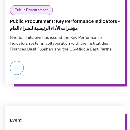
Public Procurement
Public Procurement: Key Performance Indicators -
مؤشرات الأداء الرئيسية للشراء العام
Gherbal Initiative has issued the Key Performance
Indicators roster in collaboration with the Institut des
Finances Basil Fuleihan and the US-Middle East Partne...
Event