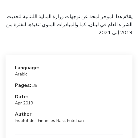
يقدّم هذا الموجز لمحة عن توجهات وزارة المالية اللبنانية لتحديث
الشراء العام في لبنان، كما والمبادرات المنوي تنفيذها للفترة من
.
2019 إلى 2021
Language:
Arabic
Pages:
39
Date:
Apr 2019
Author:
Institut des Finances Basil Fuleihan