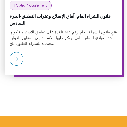
Public Procurement
قانون الشراء العام: آفاق الإصلاح وعثرات التطبيق-الجزء
السادس
فتح قانون الشراء العام رقم 244 نافذة على تطبيق الاستدامة كونها
أحد المبادئ الثمانية التي ارتكز عليها بالاستناد إلى المعايير الدولية
المعتمدة للشراء. القانون يلح...