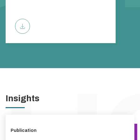
Insights
Publication