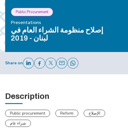
Public Procurement
Presentations
إصلاح منظومة الشراء العام في
لبنان - 2019
Share on
Description
Public procurement
Reform
الإصلاح
شراء عام