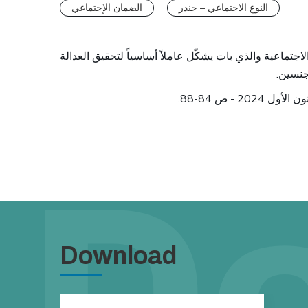
النوع الاجتماعي – جندر
الضمان الإجتماعي
لاجتماعية والذي بات يشكّل عاملاً أساسياً لتحقيق العدالة
.
لجنسين
Download