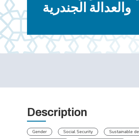
والعدالة الجندرية
Description
Gender
Social Security
Sustainable d