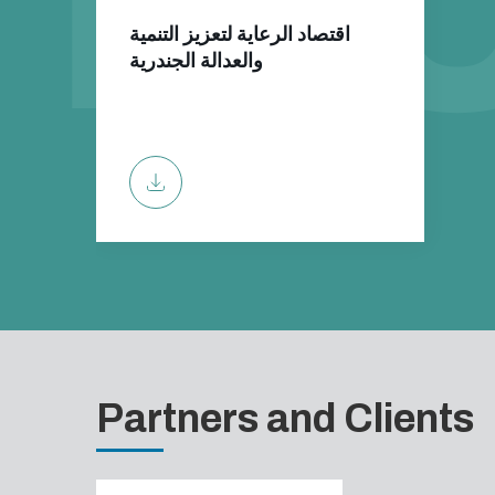
اقتصاد الرعاية لتعزيز التنمية
والعدالة الجندرية
Partners and Clients