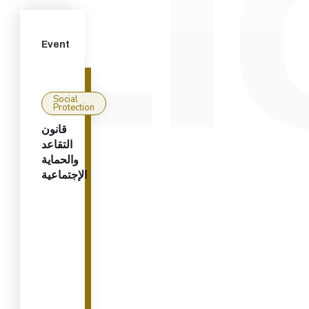
Event
Social
Protection
قانون
التقاعد
والحماية
الإجتماعية