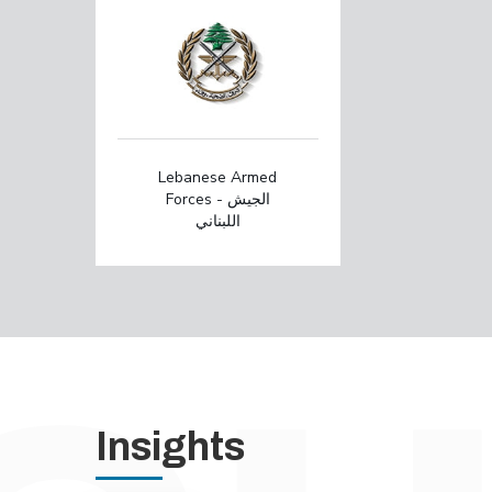
Lebanese Armed
Forces - الجيش
اللبناني
Insights