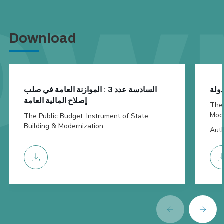
Download
دولة
السادسة عدد 3 : الموازنة العامة في صلب
إصلاح المالية العامة
The 
Mode
The Public Budget: Instrument of State
Building & Modernization
Auth