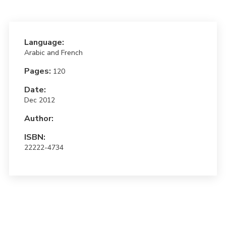
Language:
Arabic and French
Pages:
120
Date:
Dec 2012
Author:
ISBN:
22222-4734