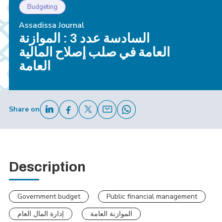
Budgeting
Assadissa Journal
السادسة عدد 3 : الموازنة
العامة في صلب إصلاح المالية
العامة
Share on
Description
Government budget
Public financial management
الموازنة العامة
إدارة المال العام