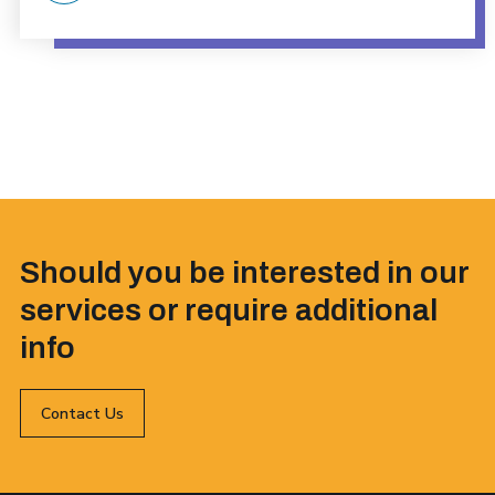
Should you be interested in our
services or require additional
info
Contact Us