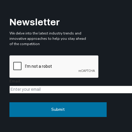
Newsletter
We delve into the latest industry trends and
innovative approaches to help you stay ahead
of the competition
Email