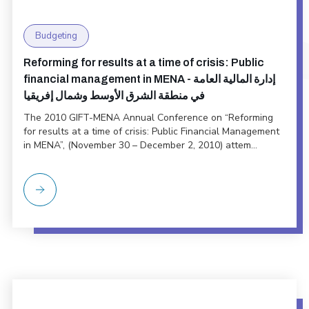
Budgeting
Reforming for results at a time of crisis: Public
financial management in MENA - إدارة المالية العامة
في منطقة الشرق الأوسط وشمال إفريقيا
The 2010 GIFT-MENA Annual Conference on “Reforming
for results at a time of crisis: Public Financial Management
in MENA”, (November 30 – December 2, 2010) attem...