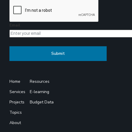
Email
Home
Resources
Services
E-learning
Projects
Budget Data
Topics
About