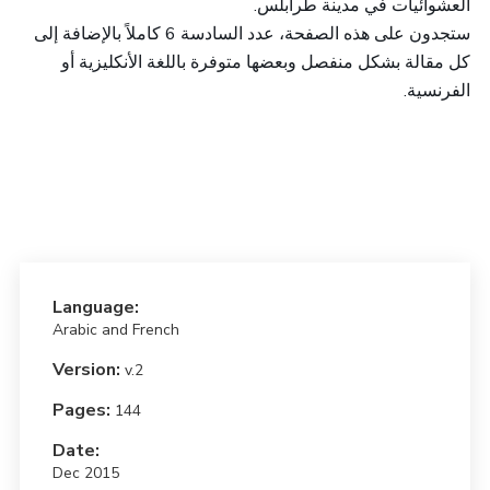
العشوائيات في مدينة طرابلس.
ستجدون على هذه الصفحة، عدد السادسة 6 كاملاً بالإضافة إلى
كل مقالة بشكل منفصل وبعضها متوفرة باللغة الأنكليزية أو
الفرنسية.
Language:
Arabic and French
Version:
v.2
Pages:
144
Date:
Dec 2015