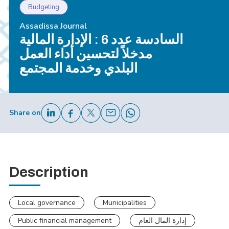
Budgeting
Assadissa Journal
السادسة عدد 6 : الإدارة المالية
مدخلاً لتحسين أداء العمل
البلدي وخدمة المجتمع
Share on
Description
Local governance
Municipalities
Public financial management
إدارة المال العام