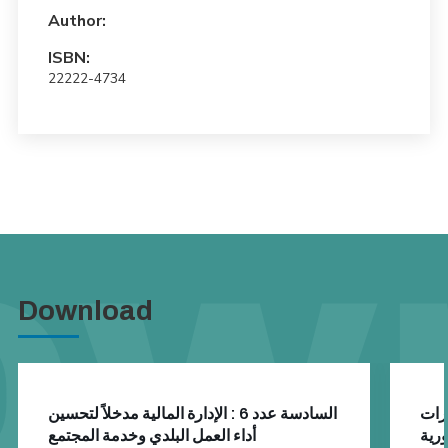
Author:
ISBN:
22222-4734
Download
يرات
السادسة عدد 6 : الإدارة المالية مدخلاً لتحسين
أداء العمل البلدي وخدمة المجتمع