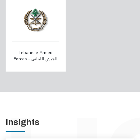
Lebanese Armed
Forces - الجيش اللبناني
Insights