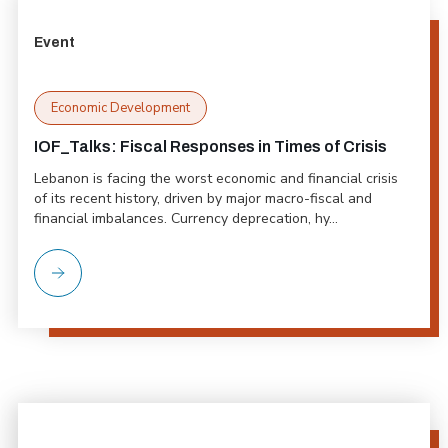
Event
Economic Development
IOF_Talks: Fiscal Responses in Times of Crisis
Lebanon is facing the worst economic and financial crisis
of its recent history, driven by major macro-fiscal and
financial imbalances. Currency deprecation, hy...