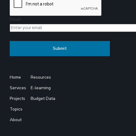
Email
Home
Resources
Services
E-learning
Projects
Budget Data
Topics
About