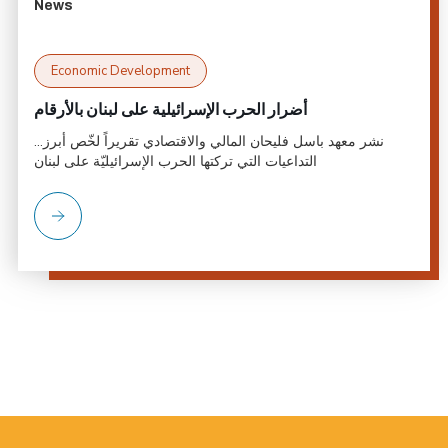
News
Economic Development
أضرار الحرب الإسرائيلية على لبنان بالأرقام
...نشر معهد باسل فليحان المالي والاقتصادي تقريراً لخّص أبرز
التداعيات التي تركتها الحرب الإسرائيليّة على لبنان