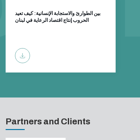
بين الطوارئ والاستجابة الإنسانية: كيف تعيد
الحروب إنتاج اقتصاد الرعاية في لبنان
Partners and Clients