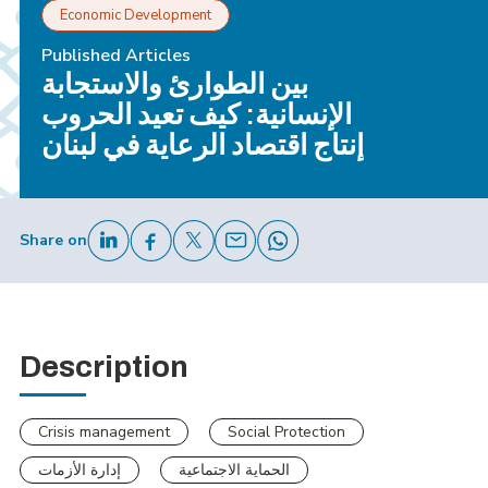
Economic Development
Published Articles
بين الطوارئ والاستجابة
الإنسانية: كيف تعيد الحروب
إنتاج اقتصاد الرعاية في لبنان
Share on
Description
Crisis management
Social Protection
الحماية الاجتماعية
إدارة الأزمات