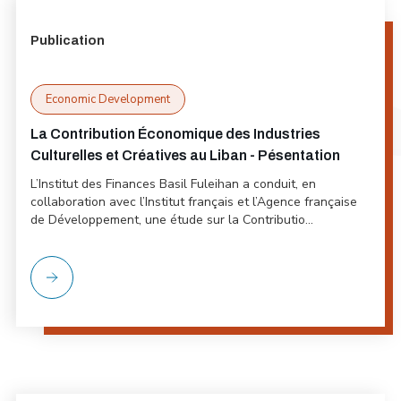
Publication
Economic Development
La Contribution Économique des Industries
Culturelles et Créatives au Liban - Pésentation
L’Institut des Finances Basil Fuleihan a conduit, en
collaboration avec l’Institut français et l’Agence française
de Développement, une étude sur la Contributio...