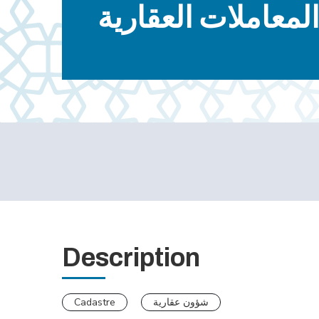
المعاملات العقارية
Description
Cadastre
شؤون عقارية