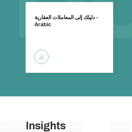
دليلك إلى المعاملات العقارية -
Arabic
Insights