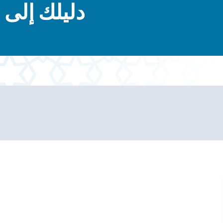
دليلك إلى 