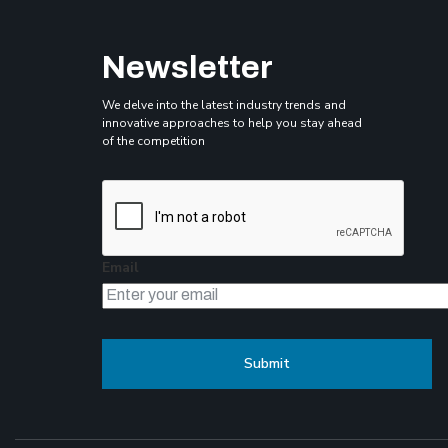
Newsletter
We delve into the latest industry trends and
innovative approaches to help you stay ahead
of the competition
Email