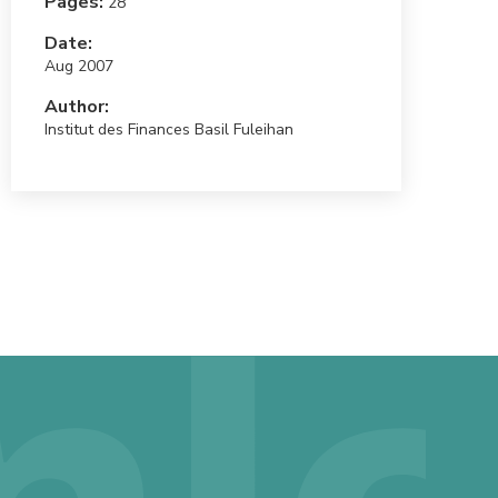
Pages:
28
Date:
Aug 2007
Author:
Institut des Finances Basil Fuleihan