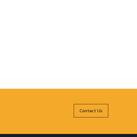
Contact Us