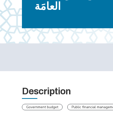
العامَة
Description
Government budget
Public financial managem