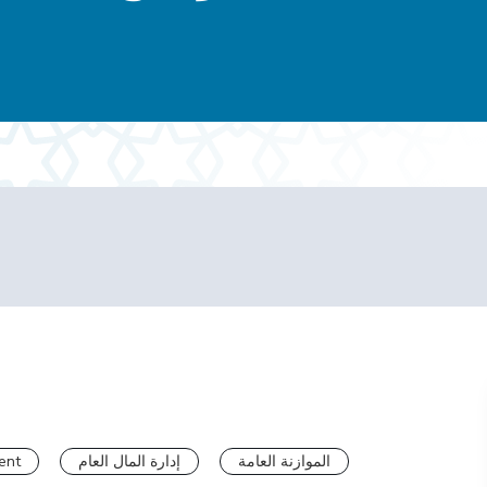
ent
إدارة المال العام
الموازنة العامة