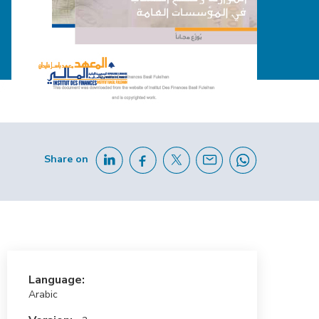
Share on
Language:
Arabic