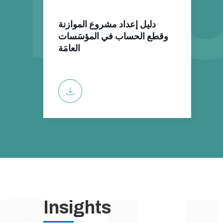
دليل إعداد مشروع الموازنة
وقطع الحساب في المؤسَسات
العامَة
Insights