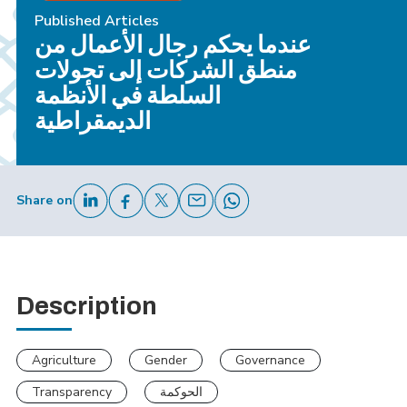
Published Articles
عندما يحكم رجال الأعمال من
منطق الشركات إلى تحولات
السلطة في الأنظمة
الديمقراطية
Share on
Description
Agriculture
Gender
Governance
الحوكمة
Transparency