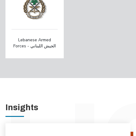
Lebanese Armed
Forces - الجيش اللبناني
Insights