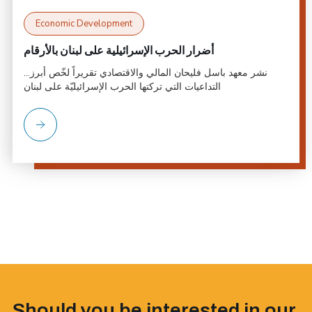
Economic Development
أضرار الحرب الإسرائيلية على لبنان بالأرقام
...نشر معهد باسل فليحان المالي والاقتصادي تقريراً لخّص أبرز
التداعيات التي تركتها الحرب الإسرائيليّة على لبنان
Should you be interested in our