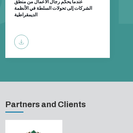
عندما يحكم رجال الأعمال من منطق
الشركات إلى تحولات السلطة في الأنظمة
الديمقراطية
Partners and Clients