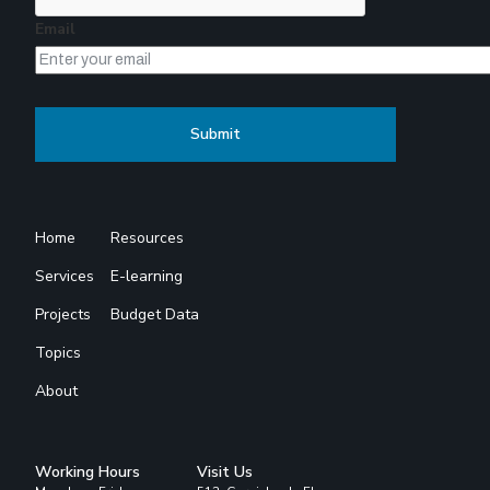
Email
Home
Resources
Services
E-learning
Projects
Budget Data
Topics
About
Working Hours
Visit Us