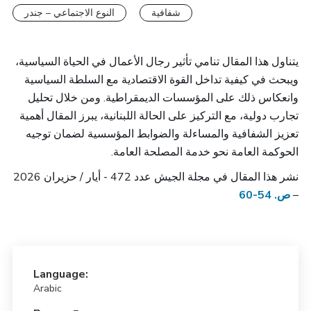
شفافية
النوع الاجتماعي – جندر
يتناول هذا المقال تنامي تأثير رجال الأعمال في الحياة السياسية،
ويبحث في كيفية تداخل القوة الاقتصادية مع السلطة السياسية
وانعكاس ذلك على المؤسسات الديمقراطية. ومن خلال تحليل
تجارب دولية، مع التركيز على الحالة اللبنانية، يبرز المقال أهمية
تعزيز الشفافية والمساءلة والضوابط المؤسسية لضمان توجيه
الحوكمة العامة نحو خدمة المصلحة العامة.
نشر هذا المقال في مجلة الجيش عدد 472 - أيار / حزيران 2026
–
ص. 54-60
Language:
Arabic