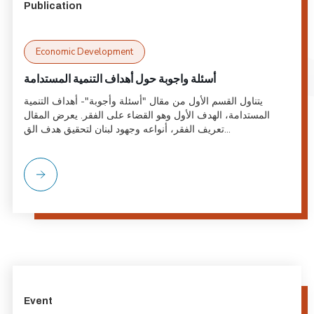
Publication
Economic Development
أسئلة واجوبة حول أهداف التنمية المستدامة
يتناول القسم الأول من مقال "أسئلة وأجوبة"- أهداف التنمية
المستدامة، الهدف الأول وهو القضاء على الفقر. يعرض المقال
تعريف الفقر، أنواعه وجهود لبنان لتحقيق هدف الق...
Event