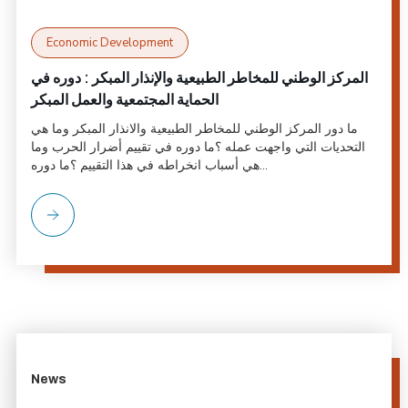
Economic Development
المركز الوطني للمخاطر الطبيعية والإنذار المبكر : دوره في
الحماية المجتمعية والعمل المبكر
ما دور المركز الوطني للمخاطر الطبيعية والانذار المبكر وما هي
التحديات التي واجهت عمله ؟ما دوره في تقييم أضرار الحرب وما
هي أسباب انخراطه في هذا التقييم ؟ما دوره...
News