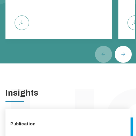
Insights
Publication