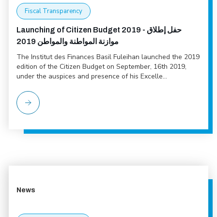
Fiscal Transparency
Launching of Citizen Budget 2019 - حفل إطلاق
موازنة المواطنة والمواطن 2019
The Institut des Finances Basil Fuleihan launched the 2019
edition of the Citizen Budget on September, 16th 2019,
under the auspices and presence of his Excelle...
News