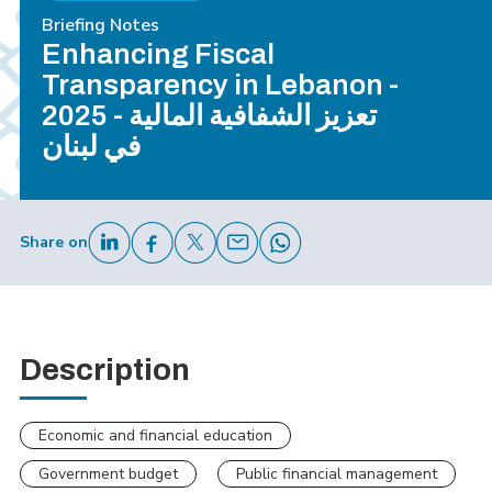
Briefing Notes
Enhancing Fiscal
Transparency in Lebanon -
2025 - تعزيز الشفافية المالية
في لبنان
Share on
Description
Economic and financial education
Government budget
Public financial management