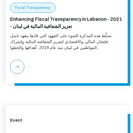
Fiscal Transparency
Enhancing Fiscal Transparency in Lebanon - 2021
- تعزيز الشفافية المالية في لبنان
تسلّط هذه المذكرة الضوء على الجهود التي قادها معهد باسل
فليحان المالي والاقتصادي لتعزيز الشفافية المالية وإشراك
المواطنين في لبنان منذ عام 2018، أهدافها والخطوا...
Event