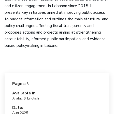
and citizen engagement in Lebanon since 2018. It
presents key initiatives aimed at improving public access
to budget information and outlines the main structural and
policy challenges affecting fiscal transparency and
proposes actions and projects aiming at strengthening
accountability, informed public participation, and evidence-
based policymaking in Lebanon.
Pages:
3
Available in:
Arabic & English
Date:
Aug 2025