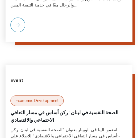
والرجال معًا في خدمة التنمية المس...
Event
Economic Development
الصحة النفسية في لبنان: ركن أساس في مسار التعافي
الاجتماعي والاقتصادي
انضموا الينا في الوبينار بعنوان "الصحة النفسية في لبنان: ركن
أساس في مسار التعافي الاجتماعي والاقتصادي" للاطلاع على:-