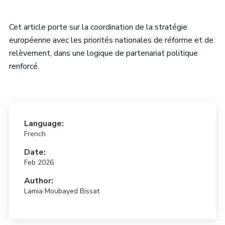
Cet article porte sur la coordination de la stratégie
européenne avec les priorités nationales de réforme et de
relèvement, dans une logique de partenariat politique
renforcé.
Language:
French
Date:
Feb 2026
Author:
Lamia Moubayed Bissat