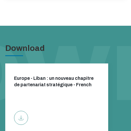
Download
Europe - Liban : un nouveau chapitre
de partenariat stratégique - French