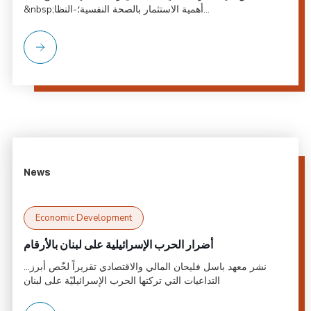
&nbsp;أهمية الاستثمار بالصحة النفسية؛-النظا...
News
Economic Development
أضرار الحرب الإسرائيلية على لبنان بالأرقام
...نشر معهد باسل فليحان المالي والاقتصادي تقريراً لخّص أبرز
التداعيات التي تركتها الحرب الإسرائيليّة على لبنان