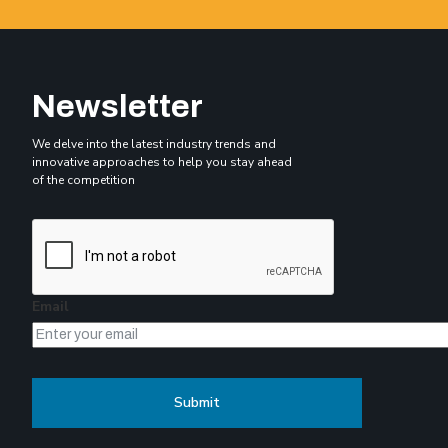
Newsletter
We delve into the latest industry trends and
innovative approaches to help you stay ahead
of the competition
Email