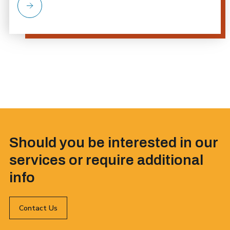
Should you be interested in our
services or require additional
info
Contact Us