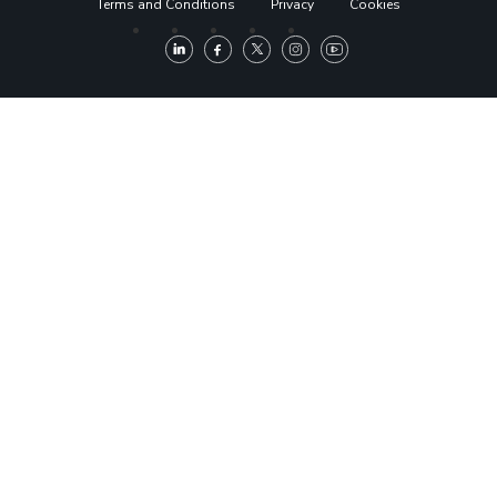
Terms and Conditions
Privacy
Cookies