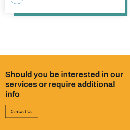
Should you be interested in our
services or require additional
info
Contact Us