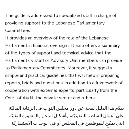
The guide is addressed to specialized staff in charge of
providing support to the Lebanese Parliamentary
Committees.
It provides an overview of the role of the Lebanese
Parliament in financial oversight. It also offers a summary
of the types of support and technical advice that the
Parliamentary staff or Advisory Unit members can provide
to Parliamentary Committees. Moreover, it suggests
simple and practical guidelines that will help in preparing
reports, briefs and questions; in addition to a framework of
cooperation with external experts, particularly from the
Court of Audit, the private sector and others.
يقدّم هذا الدليل لمحة عن دور مجلس النواب في الرقابة الماليّة
على أعمال السلطة التنفيذيّة، وأشكال الدعم والمشورة التقنيّة
التي يمكن للموظفين في المجلس أو في الوحدات الاستشاريّة