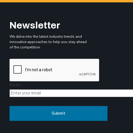
Newsletter
We delve into the latest industry trends and
innovative approaches to help you stay ahead
of the competition
Email