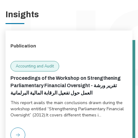
Insights
Publication
Accounting and Audit
Proceedings of the Workshop on Strengthening
Parliamentary Financial Oversight - تقرير ورشة
العمل حول تفعيل الرقابة المالية البرلمانية
This report avails the main conclusions drawn during the
workshop entitled “Strengthening Parliamentary Financial
Oversight” (2012).It covers different themes i...