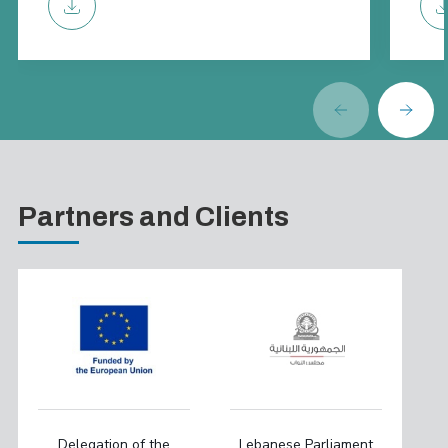
Partners and Clients
Delegation of the
Lebanese Parliament