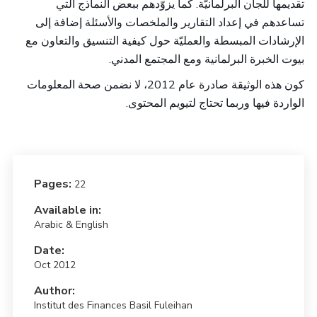
تقديمها للّجان البرلمانيّة. كما يزوّدهم ببعض النماذج التي
تساعدهم في إعداد التقارير والملخصات والأسئلة إضافة إلى
الإرشادات المبسطة والعمليّة حول كيفية التنسيق والتعاون مع
.
بيوت الخبرة البرلمانية ومع المجتمع المدني
كون هذه الوثيقة صادرة عام 2012، لا نضمن صحة المعلومات
.
الواردة فيها وربما تحتاج لتيويم المحتوى
Pages:
22
Available in:
Arabic & English
Date:
Oct 2012
Author:
Institut des Finances Basil Fuleihan