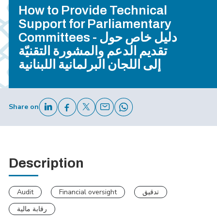
How to Provide Technical
Support for Parliamentary
Committees - دليل خاص حول
تقديم الدعم والمشورة التقنيّة
إلى اللجان البرلمانية اللبنانية
Share on
Description
Audit
Financial oversight
تدقيق
رقابة مالية