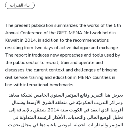
بناء القدرات
The present publication summarizes the works of the 5th
Annual Conference of the GIFT-MENA Network held in
Kuwait in 2014, in addition to the recommendations
resulting from two days of active dialogue and exchange.
The report introduces new approaches and tools used by
the public sector to recruit, train and operate and
discusses the current context and challenges of bringing
civil service training and education in MENA countries in
line with international benchmarks.
يعرض هذا التقرير وقائع المؤتمر السنوي الخامس لشبكة معاهد
ومراكز التدريب الحكوميّة في منطقة الشرق الأوسط وشمال
أفريقيا الذي انعقد في الكويت سنة 2014. يتضمّن بالإضافة إلى
تحليل الوضع الحالي والتحديات، الأفكار الرئيسة المتداولة في
المؤتمر والمقاربات الحديثة الموصى باعتمادها في مجال تحديث