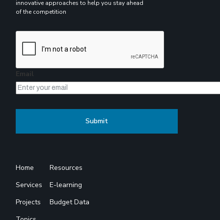
innovative approaches to help you stay ahead
of the competition
Email
Home
Resources
Services
E-learning
Projects
Budget Data
Topics