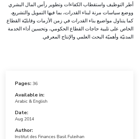
أطر التوظيف واستقطاب الكفاءات وتطوير رأس المال البشري
ووضع سياسات مرنة لبناء القدرات، بما فيها التمويل والتشريع،
كما يتناول مواضيع بناء القدرات في زمن الأزمات وقابليّة القطاع
الخاص على تلبية حاجات القطاع الحكومي، وتحسين أداء الخدمة
.
المدنيّة وأهميّة البحث العلمي والإنتاج المعرفي
Pages:
36
Available in:
Arabic & English
Date:
Aug 2014
Author:
Institut des Finances Basil Fuleihan