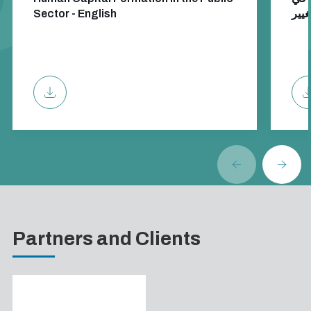
Sector - English
Partners and Clients