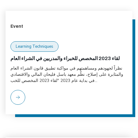
Event
Learning Techniques
لقاء 2023 المخصص للخبراء والمدربين في الشراء العام
نظراً لجهودهم ومساهمتهم في مواكبة تطبيق قانون الشراء العام
والمثابرة على إصلاح، نظّم معهد باسل فليحان المالي والاقتصادي
في بداية عام 2023 "لقاء 2023 المخصص للخب...