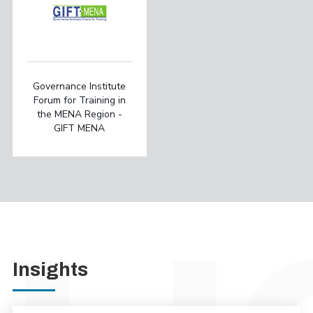
Governance Institute
Forum for Training in
the MENA Region -
GIFT MENA
Insights