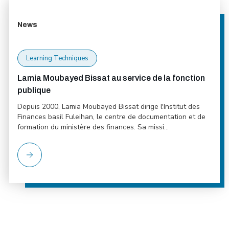
News
Learning Techniques
Lamia Moubayed Bissat au service de la fonction
publique
Depuis 2000, Lamia Moubayed Bissat dirige l'Institut des
Finances basil Fuleihan, le centre de documentation et de
formation du ministère des finances. Sa missi...