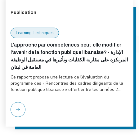
Publication
Learning Techniques
L'approche par compétences peut-elle modifier
l'avenir de la fonction publique libanaise? - الإدارة
المرتكزة على مقاربة الكفايات وتأثيرها في مستقبل الوظيفة
العامة في لبنان
Ce rapport propose une lecture de l’évaluation du
programme des « Rencontres des cadres dirigeants de la
fonction publique libanaise » offert entre les années 2...