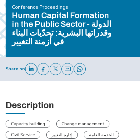
Conference Proceedings
Human Capital Formation
in the Public Sector - الدولة
وقدراتها البشرية: تحدّيات البناء
في أزمنة التغيير
Share on
Description
Capacity building
Change management
Civil Service
إدارة التغيير
الخدمة العامة