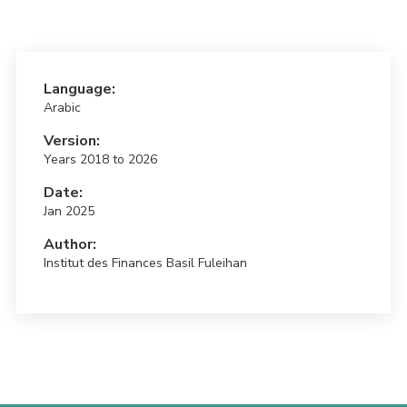
Language:
Arabic
Version:
Years 2018 to 2026
Date:
Jan 2025
Author:
Institut des Finances Basil Fuleihan