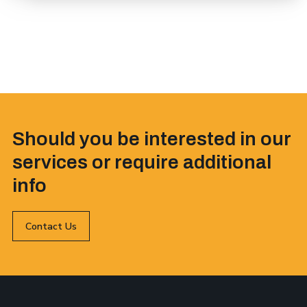
Should you be interested in our
services or require additional
info
Contact Us