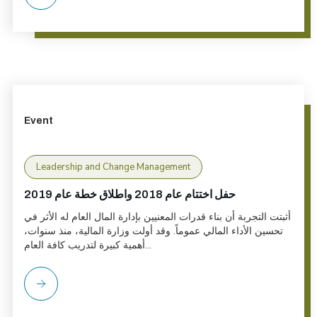
Event
Leadership and Change Management
حفل اختتام عام 2018 واطلاق خطة عام 2019
أثبتت التجربة أن بناء قدرات المعنيين بإدارة المال العام له الأثر في
تحسين الأداء المالي عموماً. وقد أولت وزارة المالية، منذ سنوات،
أهمية كبيرة لتدريب كافة العام...