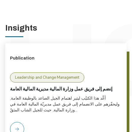
Insights
Publication
Leadership and Change Management
إنضم إلى فريق عمل وزارة المالية مديرية المالية العامة
أعِّد هذا الكتيّب ليثير اهتمام الجيل الصاعد بالوظيفة العامة,
وليحفّزهم على الانضمام إلى فريق عمل مديريّة المالية العامة في
وزارة المالية, حيث للجيل الشاب المثقّ...