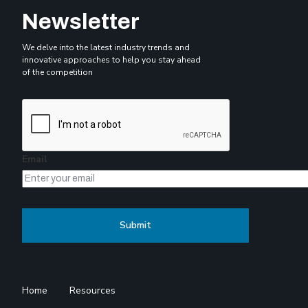
Newsletter
We delve into the latest industry trends and
innovative approaches to help you stay ahead
of the competition
Email
Home
Resources