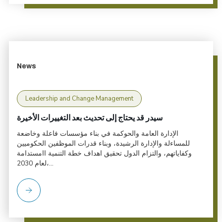
News
Leadership and Change Management
سيدر قد يحتاج إلى تحديث بعد التغييرات الأخيرة
الإدارة العامة والحوكمة في بناء مؤسسات فاعلة وخاضعة
للمساءلة والإدارة الرشيدة، وبناء قدرات الموظفين الحكوميين
وكفاياتهم، والتزام الدول تحقيق اهداف خطة التنمية اامستدامة
لعام 2030،...