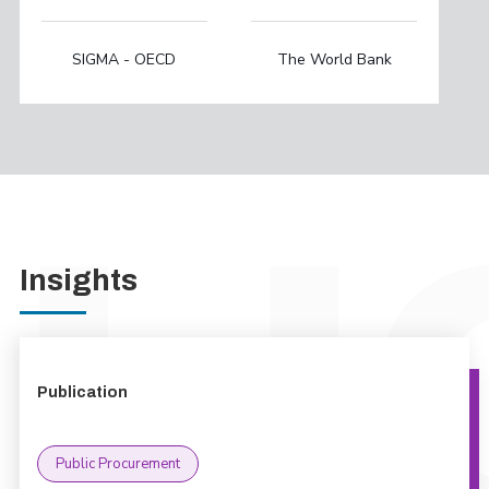
SIGMA - OECD
The World Bank
Insights
Publication
Public Procurement