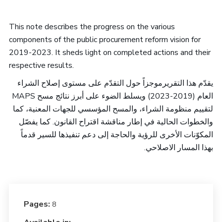
This note describes the progress on the various
components of the public procurement reform vision for
2019-2023. It sheds light on completed actions and their
respective results.
يقدّم هذا التقريرموجزاً حول التقدّم على مستوى إصلاح الشراء
MAPS
العام (2019-2023) ويسلط الضوء على أبرز نتائج مسح
لتقييم منظومة الشراء، والمسح المؤسسي للجهات المعنية، كما
والخطوات الحالية في إطار مناقشة اقتراح القانون. كما يفصّل
المكوّنات الأخرى للرؤية والحاجة إلى دعم تنفيذها للسير قدماً
بهذا المسار الاصلاحي.
Pages:
8