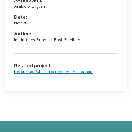
Available in:
Arabic & English
Date:
Nov 2020
Author:
Institut des Finances Basil Fuleihan
Related project
Reforming Public Procurement in Lebanon