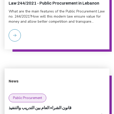
Law 244/2021 - Public Procurement in Lebanon
What are the main features of the Public Procurement Law
no. 244/2021?How will this modern law ensure value for
money and allow better competition and transpare...
News
Public Procurement
قانون الشراء العام بين التدريب والتنفيذ