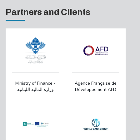
Partners and Clients
Ministry of Finance -
Agence Française de
وزارة المالية اللبنانية
Développement AFD