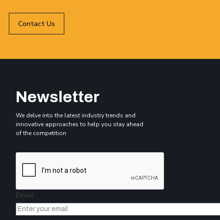
Contact Us
Newsletter
We delve into the latest industry trends and
innovative approaches to help you stay ahead
of the competition
Email