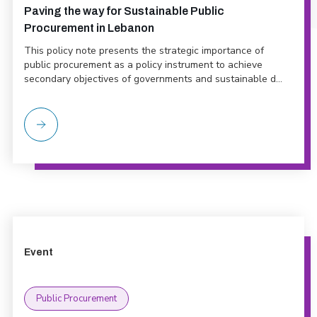
Paving the way for Sustainable Public
Procurement in Lebanon
This policy note presents the strategic importance of
public procurement as a policy instrument to achieve
secondary objectives of governments and sustainable d...
Event
Public Procurement