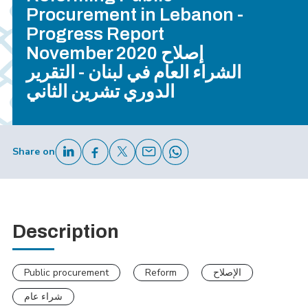
Procurement in Lebanon -
Progress Report
November 2020 إصلاح
الشراء العام في لبنان - التقرير
الدوري تشرين الثاني
Share on
Description
Public procurement
Reform
الإصلاح
شراء عام