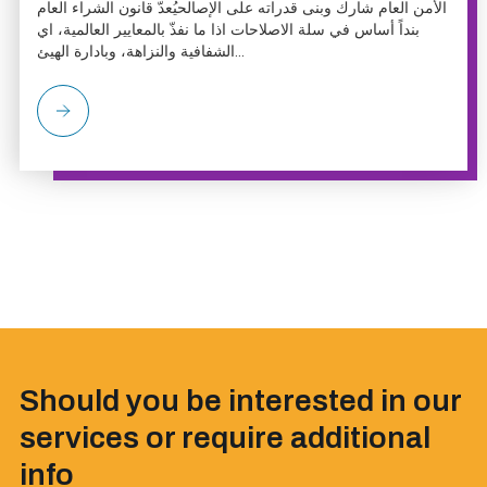
الأمن العام شارك وبنى قدراته على الإصالحيُعدّ قانون الشراء العام
بنداً أساس في سلة الاصلاحات اذا ما نفذّ بالمعايير العالمية، اي
الشفافية والنزاهة، وبادارة الهيئ...
Should you be interested in our
services or require additional
info