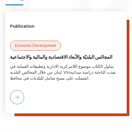
Publication
Economic Development
المجالس البلديّة والأبعاد الاقتصادية والمالية والاجتماعية
يتناول الكتاب موضوع اللامركزية الادارية وتطبيقاته العملية في
لبنان من خلال المجالس البلدية. \r\nنفذت الباحثة دراسة ميدانية
اشتملت على مسح شامل للبلديات في محافظ...