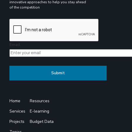
innovative approaches to help you stay ahead
of the competition
Email
Home
Resources
Services
E-learning
Projects
Budget Data
Topics