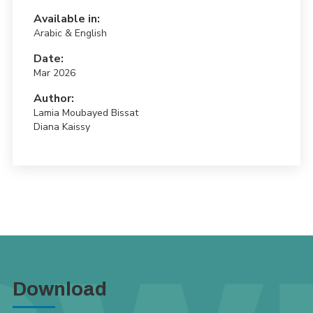
Available in:
Arabic & English
Date:
Mar 2026
Author:
Lamia Moubayed Bissat
Diana Kaissy
Download