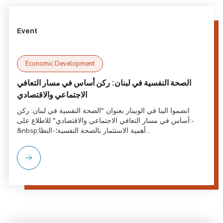
Event
Economic Development
الصحة النفسية في لبنان: ركن أساس في مسار التعافي
الاجتماعي والاقتصادي
انضموا الينا في الوبينار بعنوان "الصحة النفسية في لبنان: ركن
أساس في مسار التعافي الاجتماعي والاقتصادي" للاطلاع على:-
&nbsp;أهمية الاستثمار بالصحة النفسية؛-النظا...