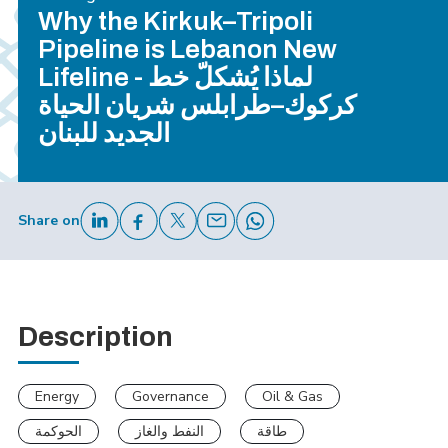
Why the Kirkuk–Tripoli
Pipeline is Lebanon New
Lifeline - لماذا يُشكلّ خط
كركوك–طرابلس شريان الحياة
الجديد للبنان
Share on
Description
Energy
Governance
Oil & Gas
طاقة
النفط والغاز
الحوكمة