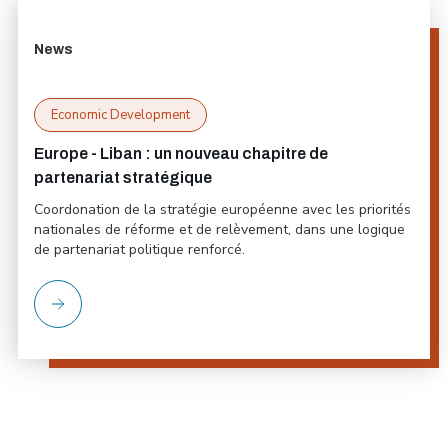
News
Economic Development
Europe - Liban : un nouveau chapitre de
partenariat stratégique
Coordonation de la stratégie européenne avec les priorités
nationales de réforme et de relèvement, dans une logique
de partenariat politique renforcé.