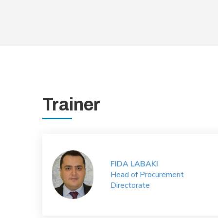
Trainer
FIDA LABAKI
Head of Procurement
Directorate