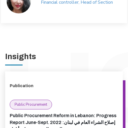
Financial controller, Head of Section
Insights
Publication
Public Procurement
Public Procurement Reform in Lebanon: Progress
Report June-Sept. 2022 إصلاح الشراء العام في لبنان: