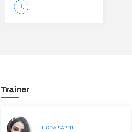
Trainer
HODA SABER