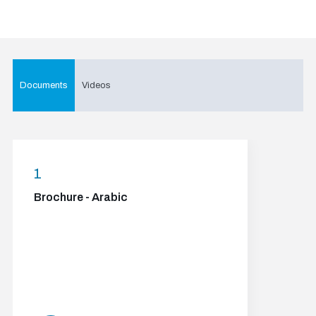
Documents
Videos
1
Brochure - Arabic