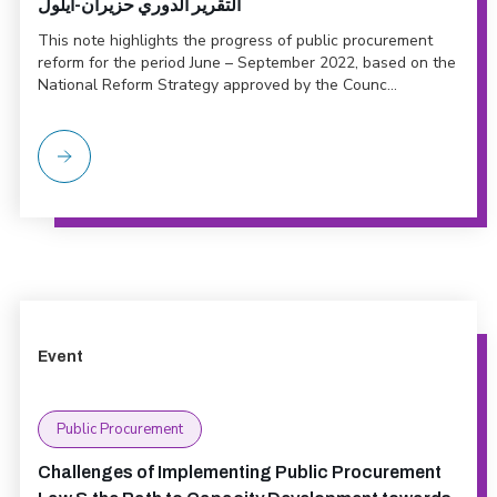
التقرير الدوري حزيران-أيلول
This note highlights the progress of public procurement
reform for the period June – September 2022, based on the
National Reform Strategy approved by the Counc...
Event
Public Procurement
Challenges of Implementing Public Procurement