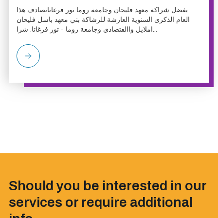
بفضل شراكة معهد فليحان وجامعة روما تور فرغاتاتصادف هذا
العام الذكرى السنوية العارشة للرشاكة بني معهد باسل فليحان
املايل واالقتصادي وجامعة روما - تور فرغاتا. شرا...
Should you be interested in our
services or require additional