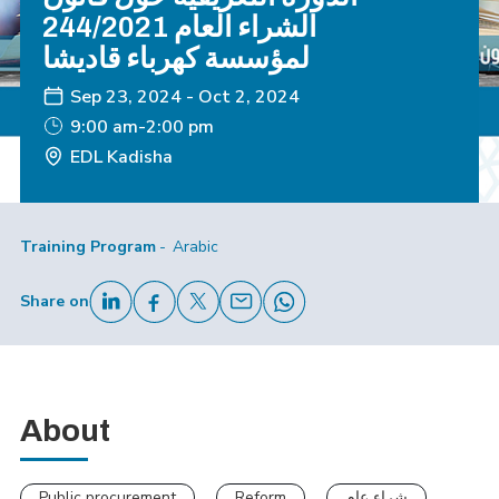
الشراء العام 244/2021
لمؤسسة كهرباء قاديشا
Sep 23, 2024
-
Oct 2, 2024
9:00 am-2:00 pm
EDL Kadisha
Training Program
Arabic
Share on
About
Public procurement
Reform
شراء عام