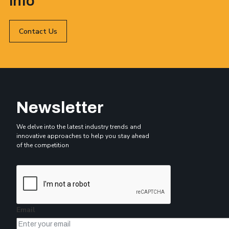
info
Contact Us
Newsletter
We delve into the latest industry trends and
innovative approaches to help you stay ahead
of the competition
Email