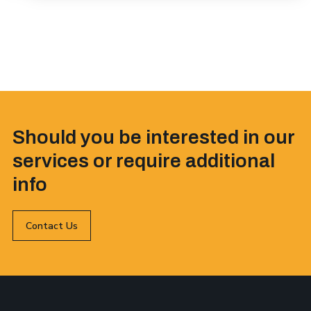
Should you be interested in our
services or require additional
info
Contact Us