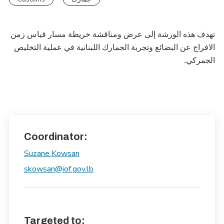
تهدف هذه الورشة إلى عرض ومناقشة خريطة مسار قياس زمن
الافراج عن البضائع وتجربة الجمارك اللبنانية في عملية التخليص
الجمركي
.
Coordinator:
Suzane Kowsan
skowsan@iof.gov.lb
Targeted to: