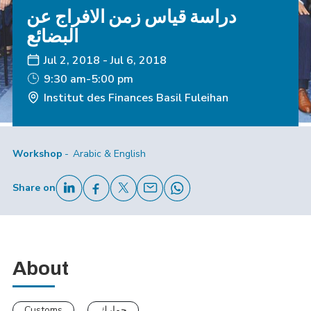
دراسة قياس زمن الافراج عن
البضائع
Jul 2, 2018
-
Jul 6, 2018
9:30 am-5:00 pm
Institut des Finances Basil Fuleihan
Workshop
Arabic & English
Share on
About
Customs
جمارك