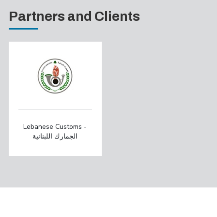
Partners and Clients
Lebanese Customs -
الجمارك اللبنانية