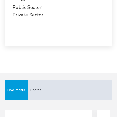
Public Sector
Private Sector
Documents
Photos