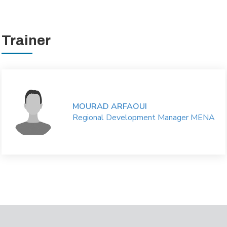
Trainer
MOURAD ARFAOUI
Regional Development Manager MENA