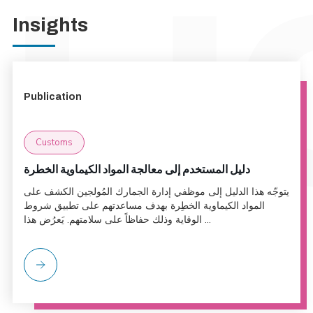
Insights
Publication
Customs
دليل المستخدم إلى معالجة المواد الكيماوية الخطرة
يتوجّه هذا الدليل إلى موظفي إدارة الجمارك المُولجين الكشف على
المواد الكيماوية الخطِرة بهدف مساعدتهم على تطبيق شروط
الوقاية وذلك حفاظاً على سلامتهم. يَعرُض هذا ...