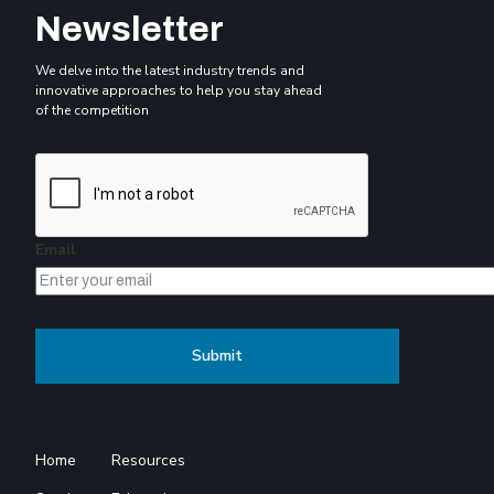
Newsletter
We delve into the latest industry trends and
innovative approaches to help you stay ahead
of the competition
Email
Home
Resources