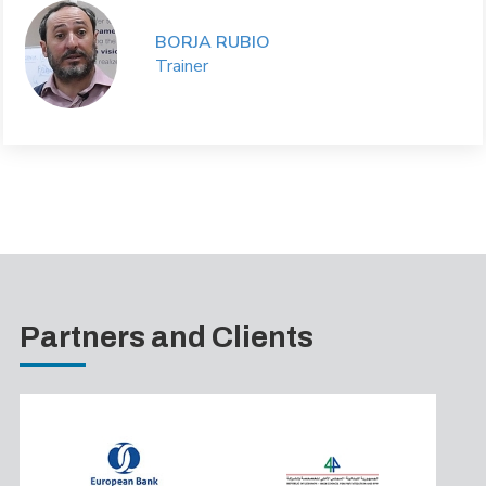
BORJA RUBIO
Trainer
Partners and Clients