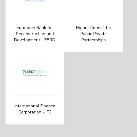
European Bank for
Higher Council for
Reconstruction and
Public Private
Development - EBRD
Partnerships
International Finance
Corporation - IFC