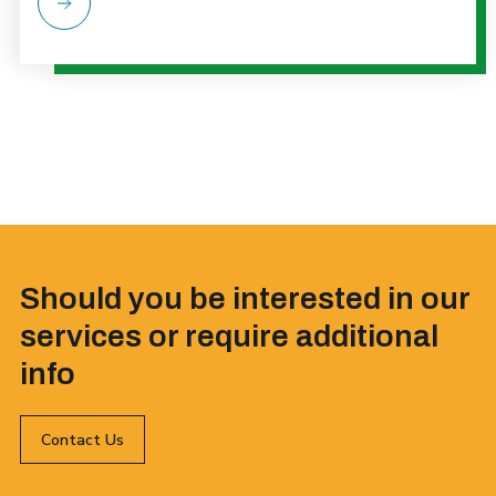
Should you be interested in our
services or require additional
info
Contact Us