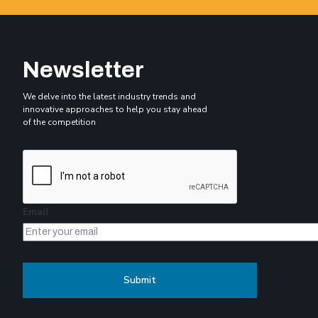
Newsletter
We delve into the latest industry trends and
innovative approaches to help you stay ahead
of the competition
Email