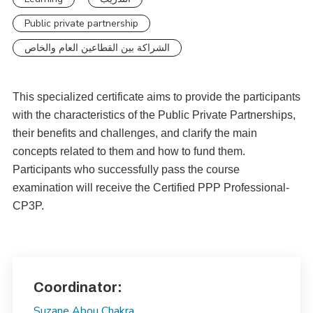
Public private partnership
الشراكة بين القطاعين العام والخاص
This specialized certificate aims to provide the participants
with the characteristics of the Public Private Partnerships,
their benefits and challenges, and clarify the main
concepts related to them and how to fund them.
Participants who successfully pass the course
examination will receive the Certified PPP Professional-
CP3P.
Coordinator:
Suzane Abou Chakra