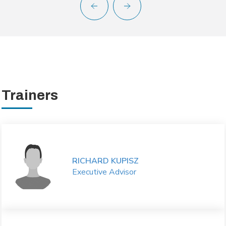
Trainers
RICHARD KUPISZ
Executive Advisor