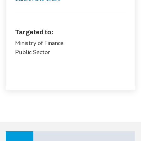
Targeted to:
Ministry of Finance
Public Sector