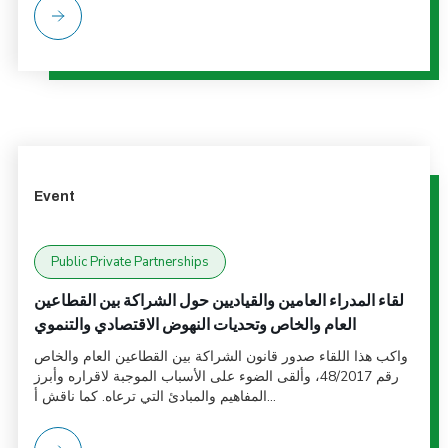
Event
Public Private Partnerships
لقاء المدراء العامين والقياديين حول الشراكة بين القطاعين
العام والخاص وتحديات النهوض الاقتصادي والتنموي
واكب هذا اللقاء صدور قانون الشراكة بين القطاعين العام والخاص
رقم 48/2017، وألقى الضوء على الأسباب الموجبة لاقراره وأبرز
المفاهيم والمبادئ التي ترعاه. كما ناقش أ...