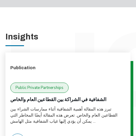
Insights
Publication
Public Private Partnerships
الشفافية في الشراكة بين القطاعين العام والخاص
تبرز هذه المقالة أهمية الشفافية أثناء ممارسات الشراء بين
القطاعين العام والخاص. تعرض هذه المقالة أيضًا المخاطر التي
يمكن أن يؤدي إليها غياب الشفافية مثل الهامش ...