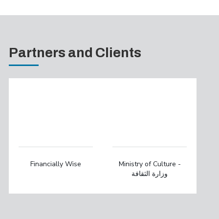
Partners and Clients
Financially Wise
Ministry of Culture -
وزارة الثقافة