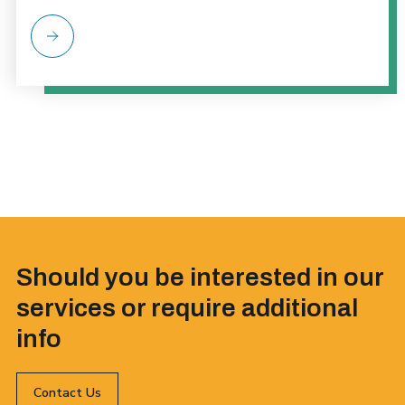
Should you be interested in our
services or require additional
info
Contact Us