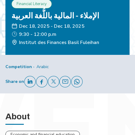
Financial Literacy
الإملاء - المالية باللُّغة العربية
Dec 18, 2025
-
Dec 18, 2025
9:30 - 12:00 p.m
Institut des Finances Basil Fuleihan
Competition
Arabic
Share on
About
Economic and financial education