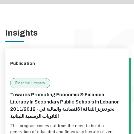
Insights
Publication
Financial Literacy
Towards Promoting Economic & Financial
Literacy In Secondary Public Schools In Lebanon -
2011/2012 - نحو تعزيز الثقافة الاقتصادية والمالية في
الثانويات الرسمية اللبنانية
This program comes out from the need to build a
generation of educated and financially literate citizens,