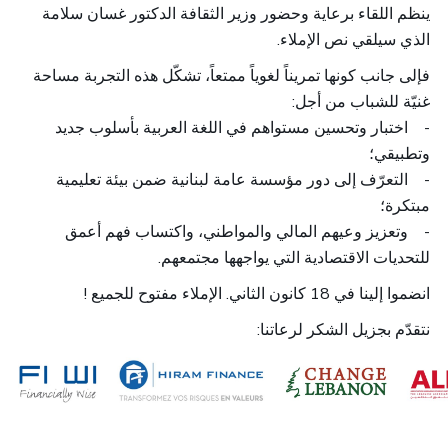
ينظم اللقاء برعاية وحضور وزير الثقافة الدكتور غسان سلامة
الذي سيلقي نص الإملاء.
فإلى جانب كونها تمريناً لغوياً ممتعاً، تشكّل هذه التجربة مساحة
:
غنيّة للشباب من أجل
اختبار وتحسين مستواهم في اللغة العربية بأسلوب جديد
-
وتطبيقي؛
التعرّف إلى دور مؤسسة عامة لبنانية ضمن بيئة تعليمية
-
مبتكرة؛
وتعزيز وعيهم المالي والمواطني، واكتساب فهم أعمق
-
.
للتحديات الاقتصادية التي يواجهها مجتمعهم
انضموا إلينا في 18 كانون الثاني. الإملاء مفتوح للجميع !
نتقدّم بجزيل الشكر لرعاتنا: