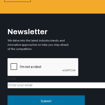
Newsletter
We delve into the latest industry trends and
innovative approaches to help you stay ahead
of the competition
Email