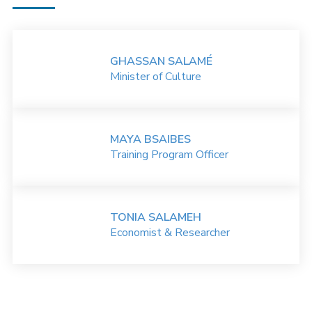
GHASSAN SALAMÉ
Minister of Culture
MAYA BSAIBES
Training Program Officer
TONIA SALAMEH
Economist & Researcher