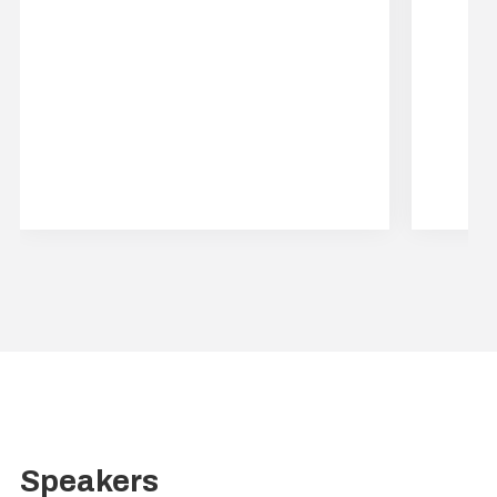
Speakers