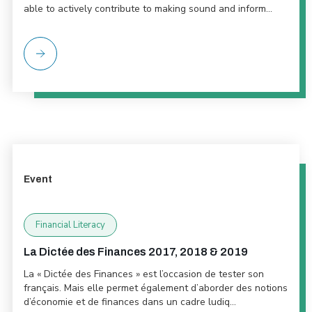
able to actively contribute to making sound and inform...
Event
Financial Literacy
La Dictée des Finances 2017, 2018 & 2019
La « Dictée des Finances » est l’occasion de tester son
français. Mais elle permet également d’aborder des notions
d’économie et de finances dans un cadre ludiq...