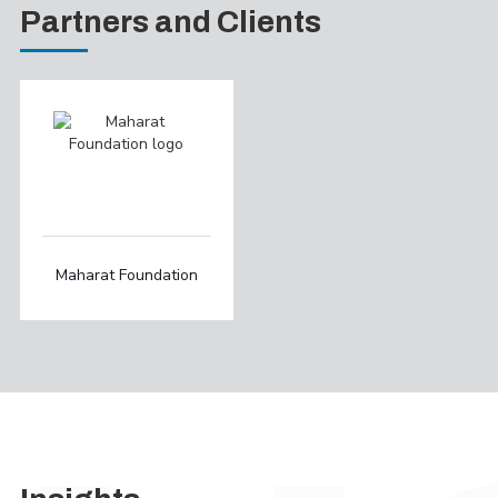
Partners and Clients
Maharat Foundation