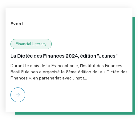
Event
Financial Literacy
La Dictée des Finances 2024, édition "Jeunes"
Durant le mois de la Francophonie, l'Institut des Finances
Basil Fuleihan a organisé la 8ème édition de la « Dictée des
Finances ». en partenariat avec l’Instit...