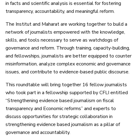
in facts and scientific analysis is essential for fostering
transparency, accountability, and meaningful reform.
The Institut and Maharat are working together to build a
network of journalists empowered with the knowledge,
skills, and tools necessary to serve as watchdogs of
governance and reform. Through training, capacity-building,
and fellowships, journalists are better equipped to counter
misinformation, analyze complex economic and governance
issues, and contribute to evidence-based public discourse.
This roundtable will bring together 16 fellow journalists
who took part in a fellowship supported by CFLI entitled
“Strengthening evidence based journalism on fiscal
transparency and Economic reforms” and experts to
discuss opportunities for strategic collaboration in
strengthening evidence based journalism as a pillar of
governance and accountability.