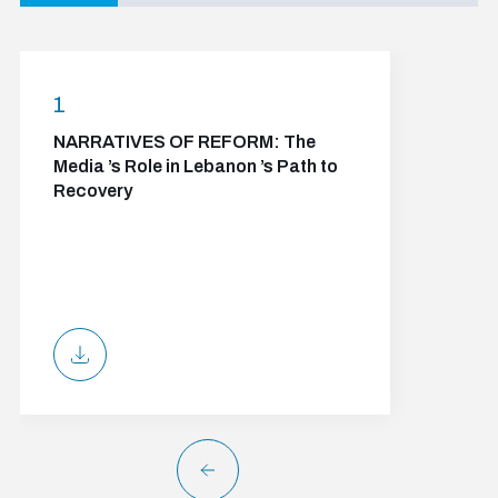
1
NARRATIVES OF REFORM: The
Media ’s Role in Lebanon ’s Path to
Recovery