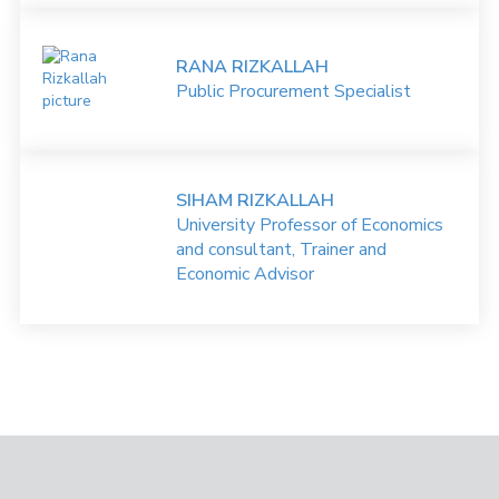
RANA RIZKALLAH
Public Procurement Specialist
SIHAM RIZKALLAH
University Professor of Economics
and consultant, Trainer and
Economic Advisor