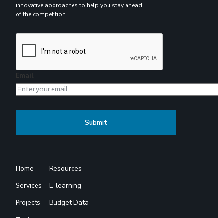
innovative approaches to help you stay ahead
of the competition
Email
Home
Resources
Services
E-learning
Projects
Budget Data