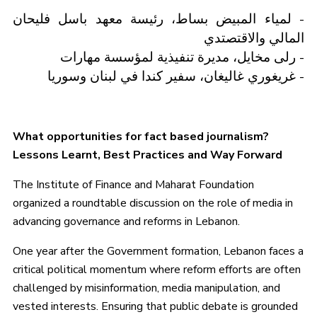
- لمياء المبيض بساط، رئيسة معهد باسل فليحان
المالي والاقتصتدي
- رلى مخايل، مديرة تنفيذية لمؤسسة مهارات
- غريغوري غاليغان، سفير كندا في لبنان وسوريا
What opportunities for fact based journalism?
Lessons Learnt, Best Practices and Way Forward
The Institute of Finance and Maharat Foundation
organized a roundtable discussion on the role of media in
advancing governance and reforms in Lebanon.
One year after the Government formation, Lebanon faces a
critical political momentum where reform efforts are often
challenged by misinformation, media manipulation, and
vested interests. Ensuring that public debate is grounded