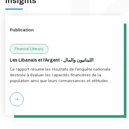
Insights
Publication
Financial Literacy
Les Libanais et l'Argent - اللبنانيون والمال
Ce rapport résume les résultats de l'enquête nationale
destinée à évaluer les capacités financières de la
population ainsi que leurs connaissances et attitudes ...