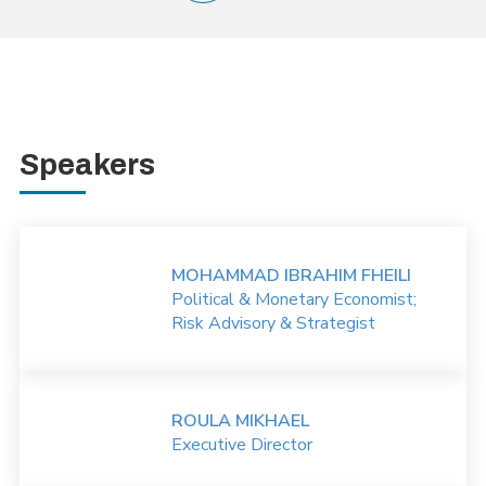
Speakers
MOHAMMAD IBRAHIM FHEILI
Political & Monetary Economist;
Risk Advisory & Strategist
ROULA MIKHAEL
Executive Director