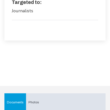
Targeted to:
Journalists
Documents
Photos