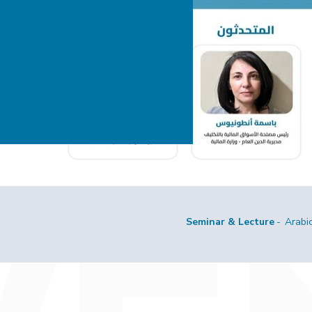
Seminar & Lecture
Arabi