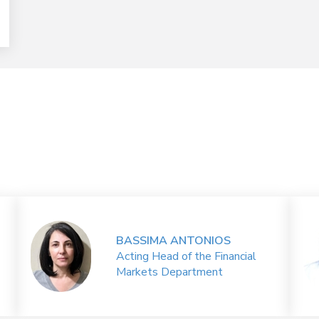
BASSIMA ANTONIOS
Acting Head of the Financial
Markets Department