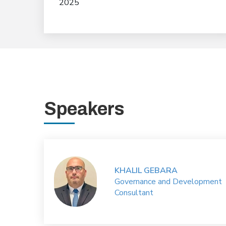
2025
Speakers
KHALIL GEBARA
Governance and Development
Consultant