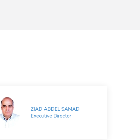
ZIAD ABDEL SAMAD
Executive Director