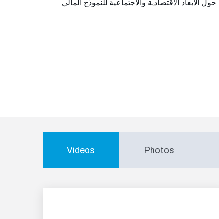
 حول الأبعاد الاقتصادية والاجتماعية للنموذج المالي
Videos
Photos