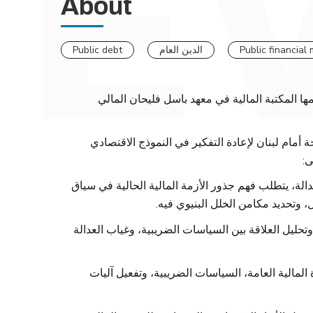
About
Public financia
الدين العام
Public debt
ّمها المكتبة المالية في معهد باسل فليحان المالي
 أمام لبنان لإعادة التفكير في النموذج الاقتصادي
ى:
دالة، يتطلب فهم جذور الأزمة المالية الحالية في سياق
، وتحديد مكامن الخلل البنيوي فيه.
 وتحليل العلاقة بين السياسات الضريبية، وغياب العدالة
لمالية العامة، السياسات الضريبية، وتفعيل آليات