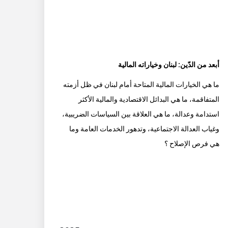
أبعد من الدّين: لبنان وخياراته المالية
ما هي الخيارات المالية المتاحة أمام لبنان في ظل أزمته
المتفاقمة، ما هي البدائل الاقتصادية والمالية الأكثر
استدامة وعدالة، ما هي العلاقة بين السياسات الضريبية،
وغياب العدالة الاجتماعية، وتدهور الخدمات العامة وما
هي فرص الإصلاح ؟