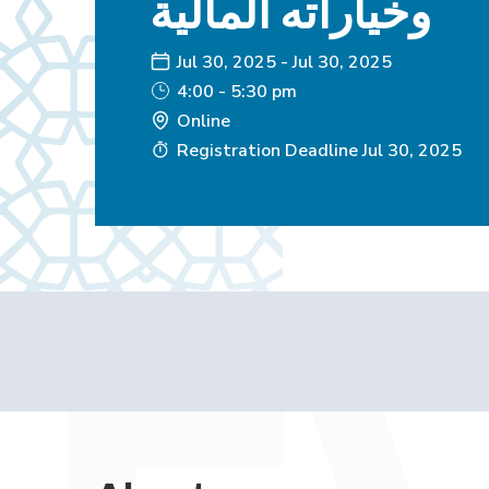
وخياراته المالية
Jul 30, 2025
-
Jul 30, 2025
4:00 - 5:30 pm
Online
Registration Deadline
Jul 30, 2025