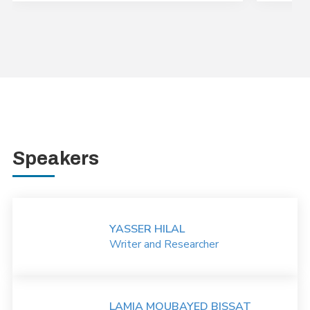
Speakers
YASSER HILAL
Writer and Researcher
LAMIA MOUBAYED BISSAT