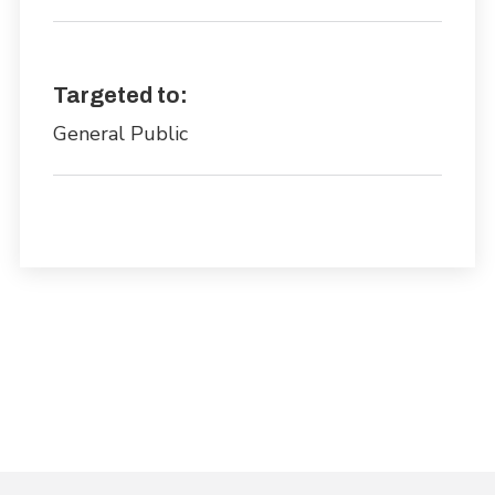
Targeted to:
General Public