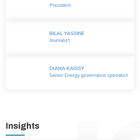
President
BILAL YASSINE
Journalist
DIANA KAISSY
Senior Energy governance specialist
Insights