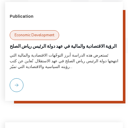
Publication
Economic Development
الرؤية الاقتصادية والمالية في عهد دولة الرئيس رياض الصلح
تَستعرض هذه الدراسة أبرز التوجّهات الاقتصادية والمالية التي
انتهجها دولة الرئيس رياض الصلح في عهد الاستقلال. تُعاين عن كثب
رؤيته السياسية والاقتصادية التي تميّز...