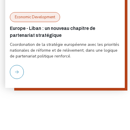
Economic Development
Europe - Liban : un nouveau chapitre de
partenariat stratégique
Coordonation de la stratégie européenne avec les priorités
nationales de réforme et de relèvement, dans une logique
de partenariat politique renforcé.