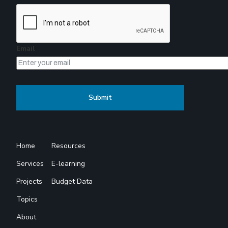
Email
Home
Resources
Services
E-learning
Projects
Budget Data
Topics
About