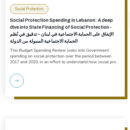
Social Protection
Social Protection Spending in Lebanon: A deep
dive into State Financing of Social Protection -
الإنفاق على الحماية الاجتماعية في لبنان – تدقيق في نُظم
الحماية الاجتماعية الممولة من الدولة
This Budget Spending Review looks into Government
spending on social protection over the period between
2017 and 2020, in an effort to understand how social pro...