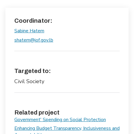
Coordinator:
Sabine Hatem
shatem@iof.gov.lb
Targeted to:
Civil Society
Related project
Government' Spending on Social Protection
Enhancing Budget Transparency, Inclusiveness and