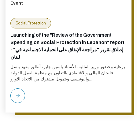
Event
Social Protection
Launching of the "Review of the Government
Spending on Social Protection in Lebanon" report
- "إطلاق تقرير "مراجعة الإنفاق على الحماية الاجتماعية في
لبنان
برعاية وحضور وزير المالية، الأستاذ ياسين جابر، أطلق معهد باسل
فليحان المالي والاقتصادي بالتعاون مع منظمة العمل الدولية
واليونيسف وبتمويل مشترك من الاتحاد الاورو...