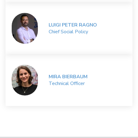
LUIGI PETER RAGNO
Chief Social Policy
MIRA BIERBAUM
Technical Officer