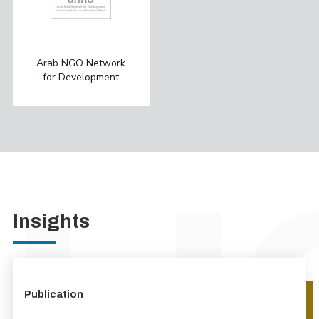
Arab NGO Network
for Development
Insights
Publication