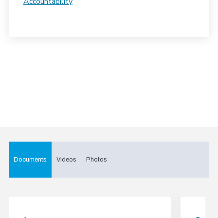
Accountability
Documents
Videos
Photos