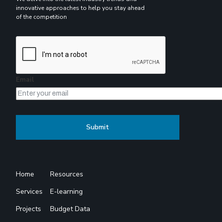
innovative approaches to help you stay ahead
of the competition
Email
Home
Resources
Services
E-learning
Projects
Budget Data