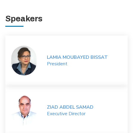
Speakers
LAMIA MOUBAYED BISSAT
President
ZIAD ABDEL SAMAD
Executive Director