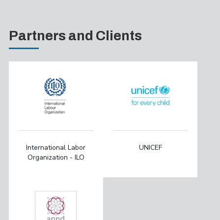
Partners and Clients
International Labor
UNICEF
Organization - ILO