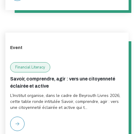
Event
Financial Literacy
Savoir, comprendre, agir : vers une citoyenneté
éclairée et active
L’Institut organise, dans le cadre de Beyrouth Livres 2026,
cette table ronde intitulée Savoir, comprendre, agir : vers
une citoyenneté éclairée et active qui t...