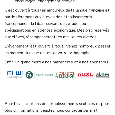
encourager l'engagement citoyen.
Il est ouvert à tous les amoureux de la langue française et
particulièrement aux élèves des établissements
francophones du Liban, suivant des études ou
spécialisations en sciences économique. Des prix,
reservés
aux élèves,
récompenseront les meilleures dictées.
L'évènement est ouvert à tous. Venez nombreux passer
un moment ludique et tester votre orthographe.
Enfin, un grand merci à nos partenaires et à nos sponsors !
Pour les inscriptions des établissements scolaires et pour
plus d'informations, veuillez nous contacter par mail