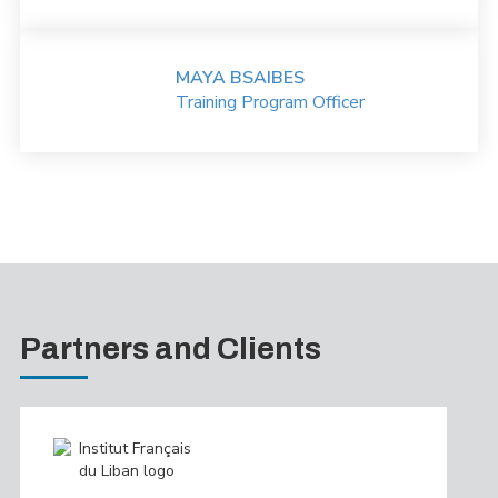
MAYA BSAIBES
Training Program Officer
Partners and Clients