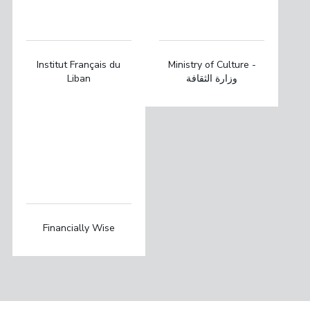
Institut Français du
Ministry of Culture -
Liban
وزارة الثقافة
Financially Wise