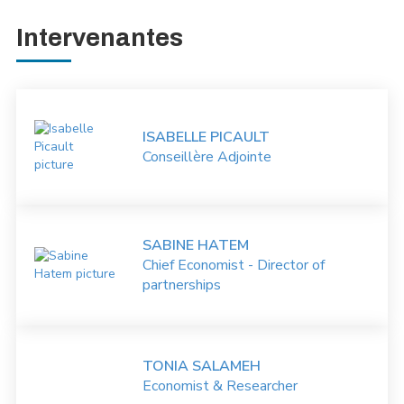
Intervenantes
ISABELLE PICAULT
Conseillère Adjointe
SABINE HATEM
Chief Economist - Director of
partnerships
TONIA SALAMEH
Economist & Researcher