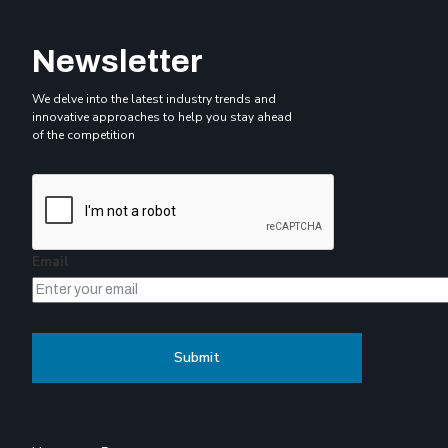
Newsletter
We delve into the latest industry trends and
innovative approaches to help you stay ahead
of the competition
Email