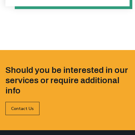
Should you be interested in our
services or require additional
info
Contact Us