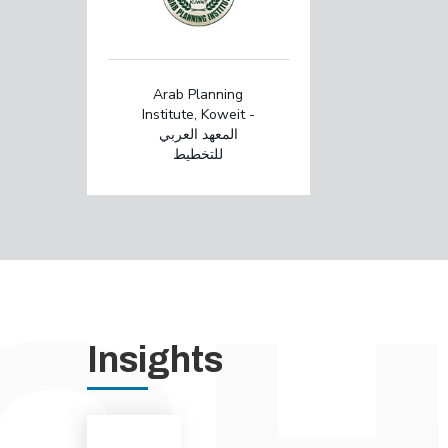
Arab Planning
Institute, Koweit -
المعهد العربي
للتخطيط
Insights