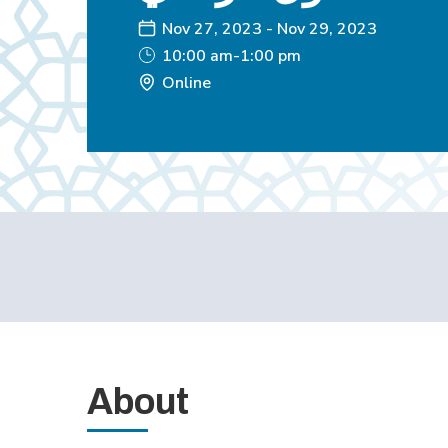
Nov 27, 2023
-
Nov 29, 2023
10:00 am-1:00 pm
Online
About