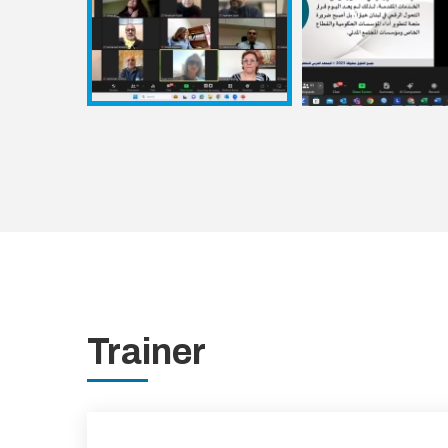
Trainer