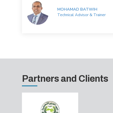
MOHAMAD BATWIH
Technical Advisor & Trainer
Partners and Clients