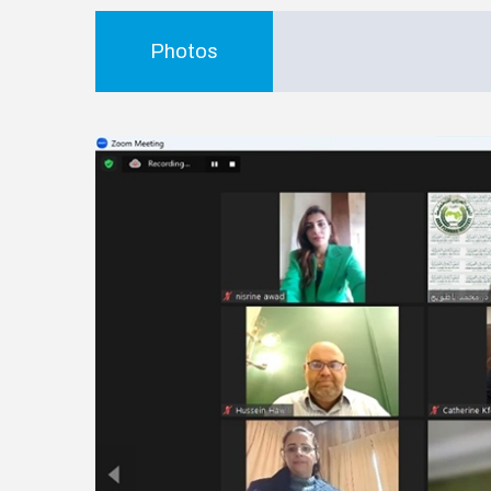
Photos