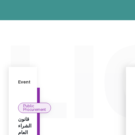
Event
Public
Procurement
قانون
الشراء
العام