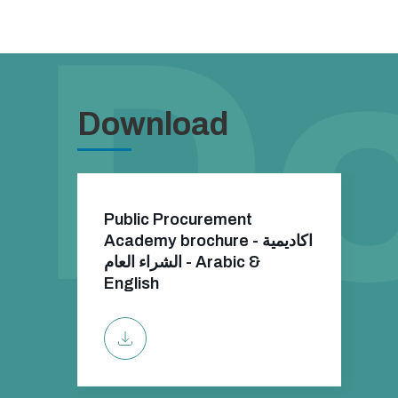
Download
Public Procurement
Academy brochure - اكاديمية
الشراء العام - Arabic &
English