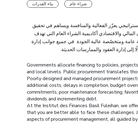
شراء عام
بناء القدرات
استراتيجي يعزّز الفعالية والمنافسة ويساهم في تحقيق
 المالي والاقتصادي أكاديمية الشراء العام التي تهدف
 عامة ومتخصّصة عالية الجودة في جميع جوانب إدارة
ًا إلى إدارة العقود والممارسات الحديثة
Governments allocate financing to policies, project
and local levels. Public procurement translates tho
Poorly designed and managed procurement projects 
additional costs, delays in completion, budget ove
commitments, poor maintenance forecasting, favoritis
dividends and incrementing debt.
At the Institut des Finances Basil Fuleihan, we off
that you are better able to face these challenges.
aspects of procurement management, all guided by i