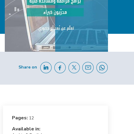
Share on
Pages:
12
Available in: