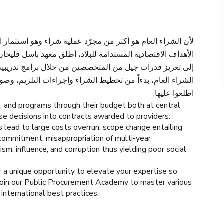
لأن الشراء العام هو أكثر من مجرّد عملية شراء وهو استثمار 
الأهداف الاقتصادية المستدامة للبلاد، أطلق معهد باسل فليحان
إلى تعزيز قدرات جيل من المتخصصين من خلال برامج تدريبية
الشراء العام، بدءاً من تخطيط الشراء وإجراءات التلزيم، وصول.
اطلعوا عليها.
s, and programs through their budget both at central
se decisions into contracts awarded to providers.
lead to large costs overrun, scope change entailing
rcommitment, misappropriation of multi-year
m, influence, and corruption thus yielding poor social
er a unique opportunity to elevate your expertise so
 Join our Public Procurement Academy to master various
nternational best practices.