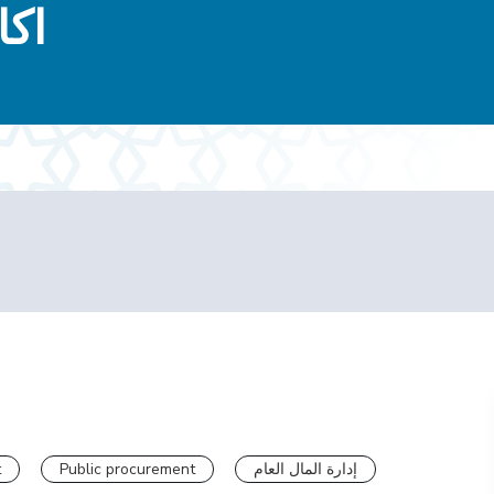
اكا
t
Public procurement
إدارة المال العام