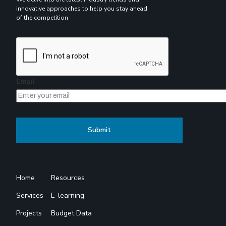
innovative approaches to help you stay ahead
of the competition
Email
Home
Resources
Services
E-learning
Projects
Budget Data