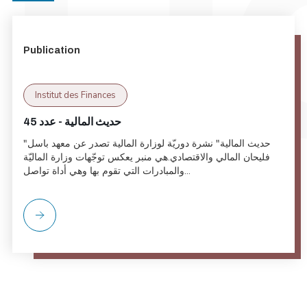
Publication
Institut des Finances
حديث المالية - عدد 45
"حديث المالية" نشرة دوريّة لوزارة المالية تصدر عن معهد باسل
فليحان المالي والاقتصادي.هي منبر يعكس توجّهات وزارة الماليّة
والمبادرات التي تقوم بها وهي أداة تواصل...