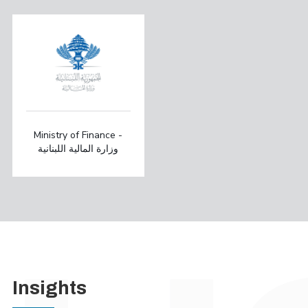
Ministry of Finance -
وزارة المالية اللبنانية
Insights