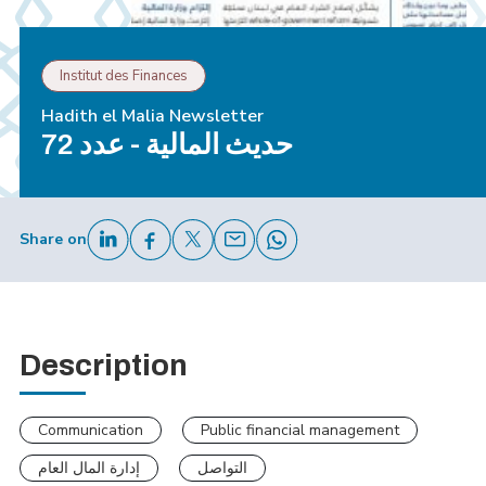
Institut des Finances
Hadith el Malia Newsletter
حديث المالية - عدد 72
Share on
Description
Communication
Public financial management
التواصل
إدارة المال العام