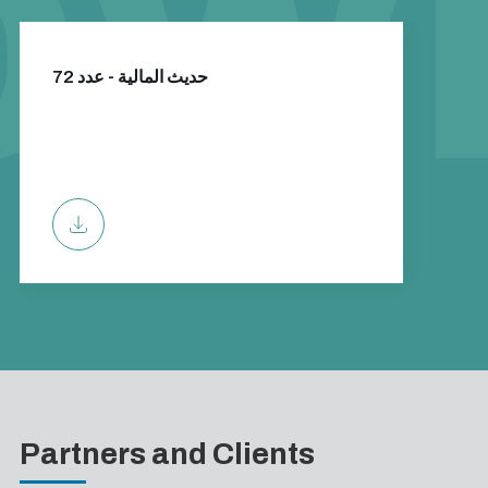
حديث المالية - عدد 72
Partners and Clients