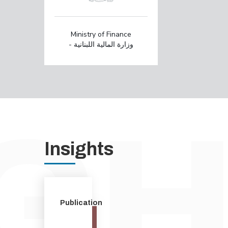
Ministry of Finance
- وزارة المالية اللبنانية
Insights
Publication