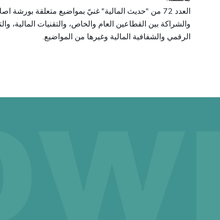
العدد 72 من "حديث المالية" غنيّ بمواضيع متعلقة بورشة،
والشراكة بين القطاعين العام والخاص، والتقنيات المالية، وا
.
الرقمي والشفافية المالية وغيرها من المواضيع