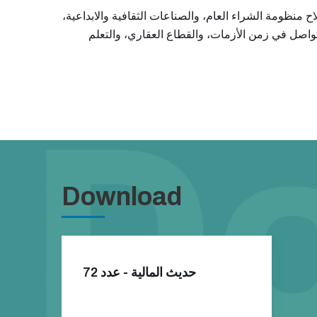
 اصلاح منظومة الشراء العام، والصناعات الثقافية والابداعية
لتواصل في زمن الأزمات، والقطاع العقاري، والتعلم
Download
حديث المالية - عدد 72