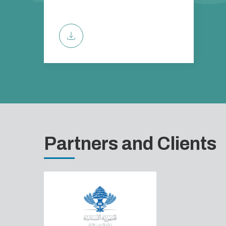
Partners and Clients