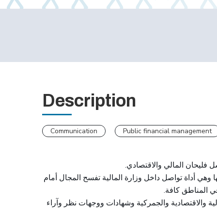
Description
Communication
Public financial management
.
"ل فليحان المالي والاقتصادي
ها وهي أداة تواصل داخل وزارة المالية تفسح المجال أمام
.
في المناطق كافة
مالية والاقتصادية والجمركية وشهادات ووجهات نظر وآراء