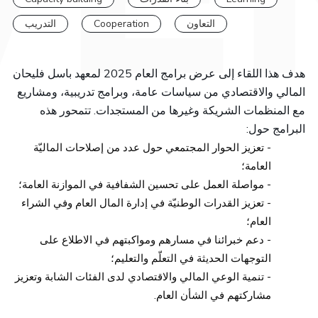
التدريب
Cooperation
التعاون
هدف هذا اللقاء إلى عرض برامج العام 2025 لمعهد باسل فليحان
المالي والاقتصادي من سياسات عامة، وبرامج تدريبية، ومشاريع
مع المنظمات الشريكة وغيرها من المستجدات. تتمحور هذه
البرامج حول:
- تعزيز الحوار المجتمعي حول عدد من إصلاحات الماليّة 
العامة؛
- مواصلة العمل على تحسين الشفافية في الموازنة العامة؛
- تعزيز القدرات الوطنيّة في إدارة المال العام وفي الشراء
العام؛
- دعم خبرائنا في مسارهم ومواكبتهم في الاطلاع على
التوجهات الحديثة في التعلّم والتعليم؛
- تنمية الوعي المالي والاقتصادي لدى الفئات الشابة وتعزيز
مشاركتهم في الشأن العام.