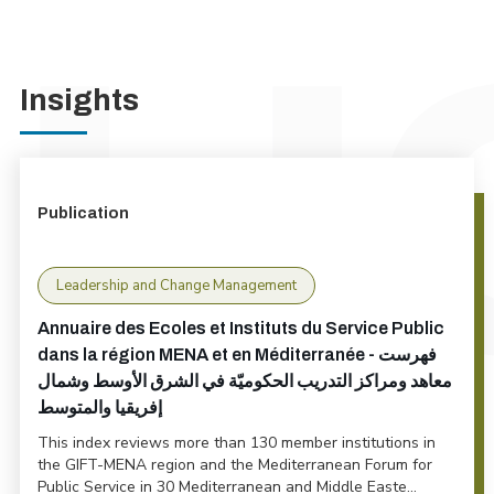
Insights
Publication
Leadership and Change Management
Annuaire des Ecoles et Instituts du Service Public
dans la région MENA et en Méditerranée - فهرست
معاهد ومراكز التدريب الحكوميّة في الشرق الأوسط وشمال
إفريقيا والمتوسط
This index reviews more than 130 member institutions in
the GIFT-MENA region and the Mediterranean Forum for
Public Service in 30 Mediterranean and Middle Easte...