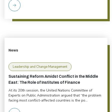
News
Leadership and Change Management
Sustaining Reform Amidst Conflict in the Middle
East: The Role of Institutes of Finance
At its 20th session, the United Nations Committee of
Experts on Public Administration argued that “the problem
facing most conflict-affected countries is the po...