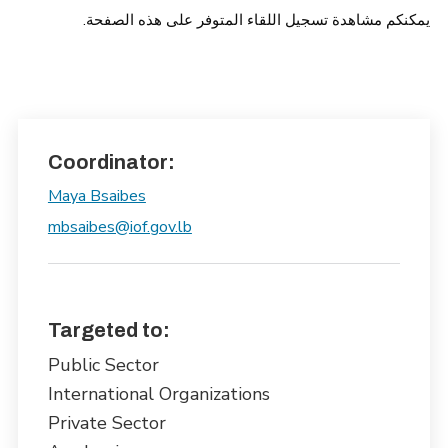
يمكنكم مشاهدة تسجيل اللقاء المتوفر على هذه الصفحة.
Coordinator:
Maya Bsaibes
mbsaibes@iof.gov.lb
Targeted to:
Public Sector
International Organizations
Private Sector