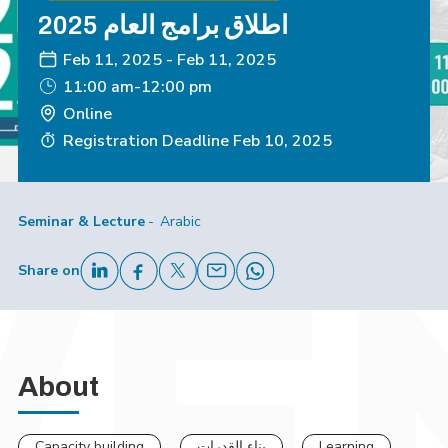
اطلاق برامج العام 2025
Feb 11, 2025
-
Feb 11, 2025
11:00 am-12:00 pm
Online
Registration Deadline
Feb 10, 2025
Seminar & Lecture
Arabic
Share on
About
Capacity building
بناء القدرات
Learning