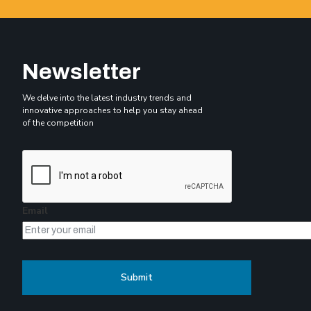
Newsletter
We delve into the latest industry trends and
innovative approaches to help you stay ahead
of the competition
Email