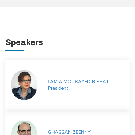
Speakers
LAMIA MOUBAYED BISSAT
President
GHASSAN ZEENNY