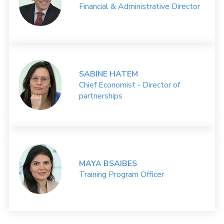
Financial & Administrative Director
SABINE HATEM
Chief Economist - Director of
partnerships
MAYA BSAIBES
Training Program Officer