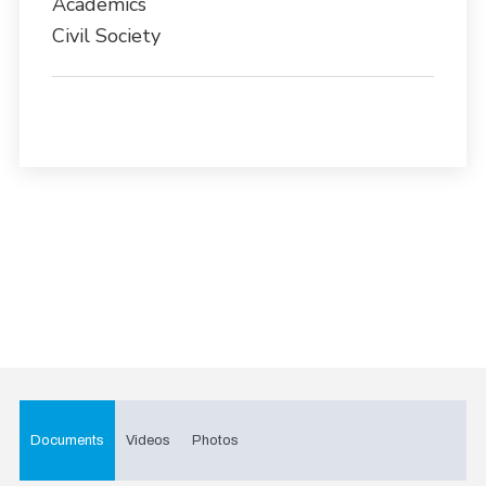
Academics
Civil Society
Documents
Videos
Photos