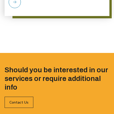
Should you be interested in our
services or require additional
info
Contact Us