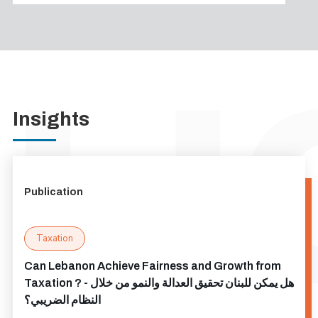
Insights
Publication
Taxation
Can Lebanon Achieve Fairness and Growth from
Taxation ? - هل يمكن للبنان تحقيق العدالة والنمو من خلال
النظام الضريبي؟