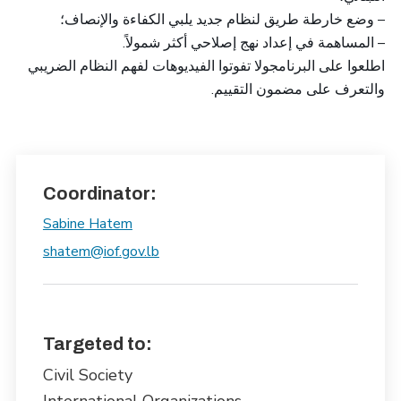
– وضع خارطة طريق لنظام جديد يلبي الكفاءة والإنصاف؛
– المساهمة في إعداد نهج إصلاحي أكثر شمولاً.
اطلعوا على البرنامجولا تفوتوا الفيديوهات لفهم النظام الضريبي
والتعرف على مضمون التقييم.
Coordinator:
Sabine Hatem
shatem@iof.gov.lb
Targeted to:
Civil Society