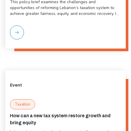
This policy brief examines the challenges and
opportunities of reforming Lebanon’s taxation system to
achieve greater fairness, equity, and economic recovery. I...
Event
Taxation
How can a new tax system restore growth and
bring equity