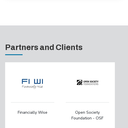
Partners and Clients
Financially Wise
Open Society
Foundation - OSF