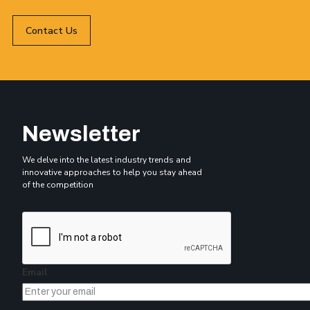
Contact Us
Newsletter
We delve into the latest industry trends and
innovative approaches to help you stay ahead
of the competition
Email