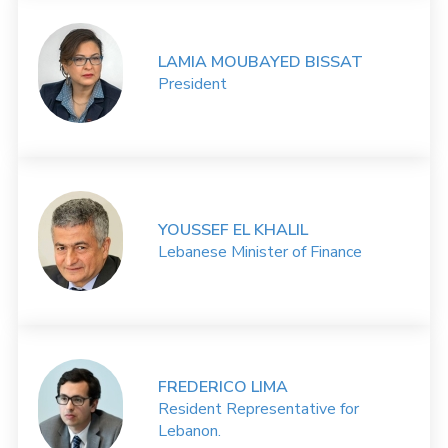
LAMIA MOUBAYED BISSAT
President
YOUSSEF EL KHALIL
Lebanese Minister of Finance
FREDERICO LIMA
Resident Representative for
Lebanon.