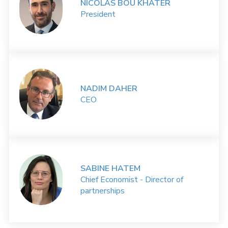
NICOLAS BOU KHATER
President
NADIM DAHER
CEO
SABINE HATEM
Chief Economist - Director of
partnerships