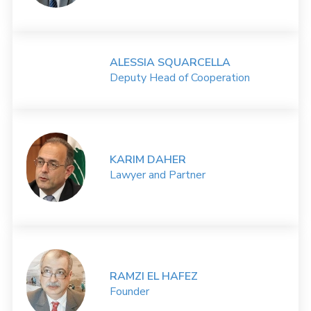
ALESSIA SQUARCELLA
Deputy Head of Cooperation
KARIM DAHER
Lawyer and Partner
RAMZI EL HAFEZ
Founder