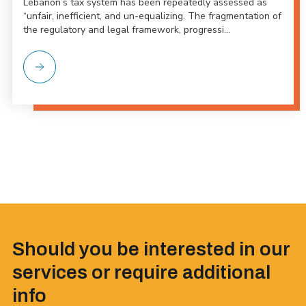
Lebanon’s tax system has been repeatedly assessed as
“unfair, inefficient, and un-equalizing. The fragmentation of
the regulatory and legal framework, progressi...
Should you be interested in our
services or require additional
info