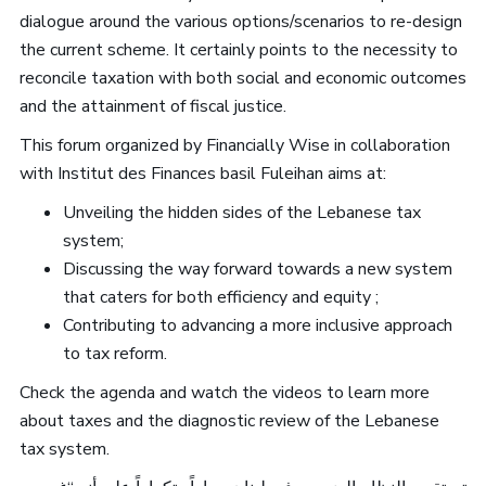
dialogue around the various options/scenarios to re-design
the current scheme. It certainly points to the necessity to
reconcile taxation with both social and economic outcomes
and the attainment of fiscal justice.
This forum organized by Financially Wise in collaboration
with Institut des Finances basil Fuleihan aims at:
Unveiling the hidden sides of the Lebanese tax
system;
Discussing the way forward towards a new system
that caters for both efficiency and equity ;
Contributing to advancing a more inclusive approach
to tax reform.
Check the agenda and watch the videos to learn more
about taxes and the diagnostic review of the Lebanese
tax system.