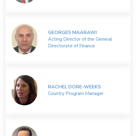
GEORGES MAARAWI
Acting Director of the General
Directorate of Finance
RACHEL DORE-WEEKS
Country Program Manager