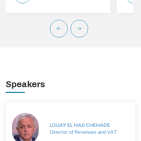
Speakers
LOUAY EL HAJJ CHEHADE
Director of Revenues and VAT