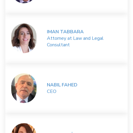
IMAN TABBARA
Attorney at Law and Legal
Consultant
NABIL FAHED
CEO