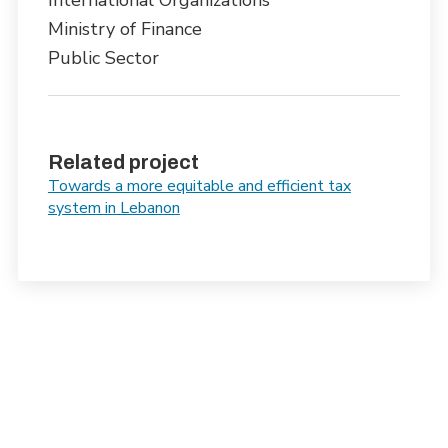
International Organizations
Ministry of Finance
Public Sector
Related project
Towards a more equitable and efficient tax
system in Lebanon