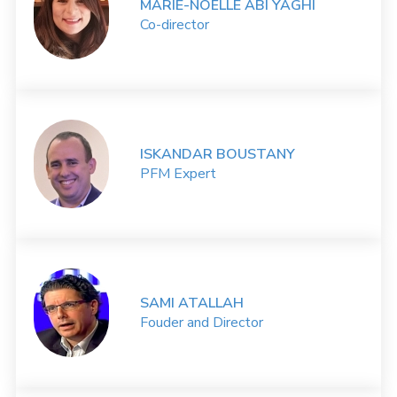
MARIE-NOËLLE ABI YAGHI
Co-director
ISKANDAR BOUSTANY
PFM Expert
SAMI ATALLAH
Fouder and Director