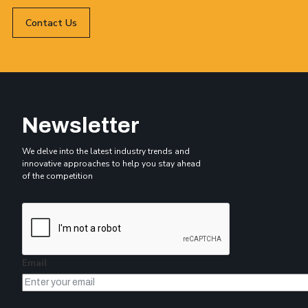
Contact Us
Newsletter
We delve into the latest industry trends and
innovative approaches to help you stay ahead
of the competition
Email