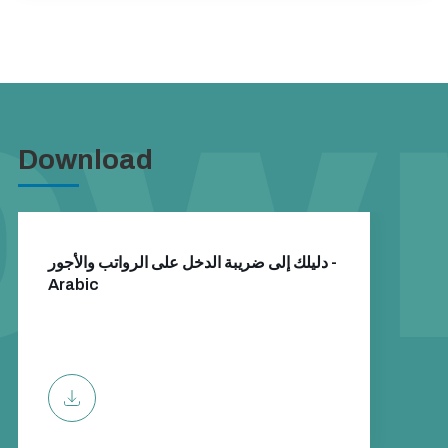
Download
دليلك إلى ضريبة الدخل على الرواتب والأجور -
Arabic