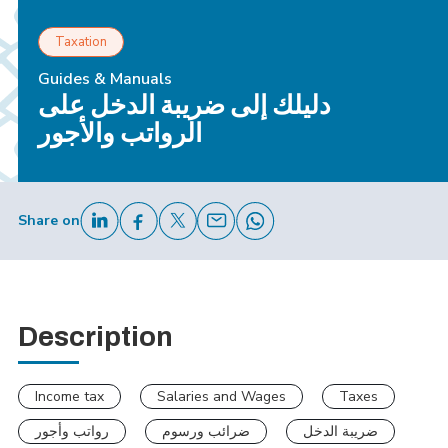
Taxation
Guides & Manuals
دليلك إلى ضريبة الدخل على
الرواتب والأجور
Share on
Description
Income tax
Salaries and Wages
Taxes
ضريبة الدخل
ضرائب ورسوم
رواتب وأجور