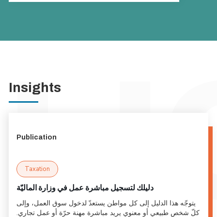
Insights
Publication
Taxation
دليلك لتسجيل مباشرة عمل في وزارة الماليّة
يتوجّه هذا الدليل إلى كل مواطن يستعدّ لدخول سوق العمل، وإلى
كلّ شخص طبيعي أو معنوي يريد مباشرة مهنة حرّة أو عمل تجاري.