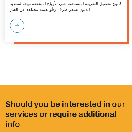
قانون تحصيل الضريبة المستحقة على الأرباح المحققة نتيجة لتسديد
الديون بسعر صرف و/أو بقيمة مختلفة عن القيم...
Should you be interested in our
services or require additional
info