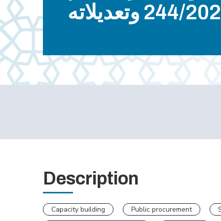
244/2 وتعديلاته
Description
Capacity building
Public procurement