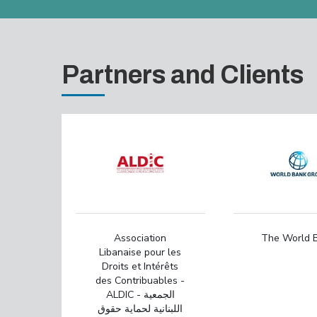
Partners and Clients
Association
The World 
Libanaise pour les
Droits et Intérêts
des Contribuables -
ALDIC - الجمعية
اللبنانية لحماية حقوق