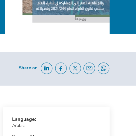
Share on
Language:
Arabic