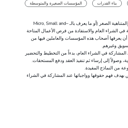
بناء القدرات
المؤسسات الصغيرة والمتوسطة
تناهية الصغر (أو ما يعرف بالـ –
Micro, Small and
ة في الشراء العام والاستفادة من فرص الأعمال المتاحة
ب أن يعرفها أصحاب هذه المؤسسات والعاملين فيها من
تسويق وغيرهم.
 المشاركة في الشراء العام، بدءاً من التخطيط والتحضير
، وصولاً إلى إرساء ثم تنفيذ العقد ودفع المستحقات.
عة من النماذج المفيدة.
 بهدف فهم حقوقها وواجباتها عند المشاركة في الشراء