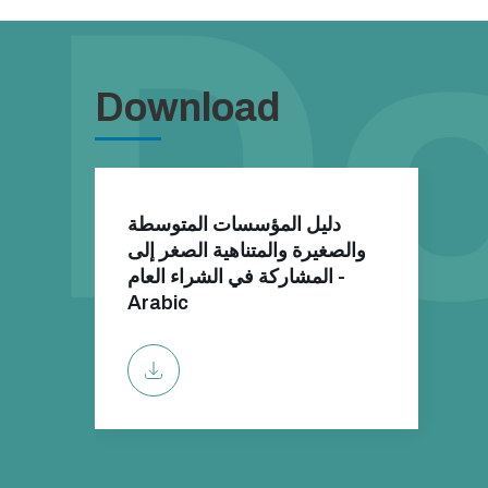
Download
دليل المؤسسات المتوسطة
والصغيرة والمتناهية الصغر إلى
المشاركة في الشراء العام -
Arabic