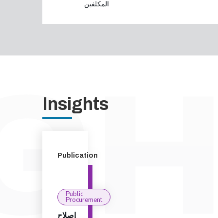
المكلفين
Insights
Publication
Public
Procurement
إصلاح