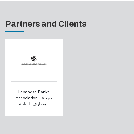
Partners and Clients
Lebanese Banks
Association - جمعية
المصارف اللبنانبة