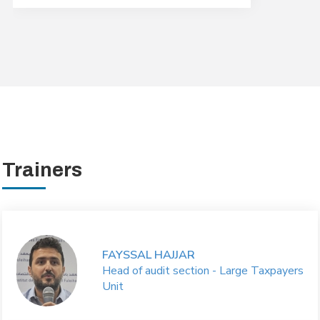
Trainers
FAYSSAL HAJJAR
Head of audit section - Large Taxpayers
Unit