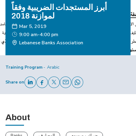
أبرز المستجدات الضريبية وفقاً
لموازنة 2018
Mar 5, 2019
9:00 am-4:00 pm
Lebanese Banks Association
Training Program
Arabic
Share on
About
Banks
المصارف
ضرائب ورسوم