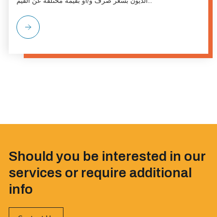
الديون بسعر صرف و/أو بقيمة مختلفة عن القيم...
Should you be interested in our
services or require additional
info