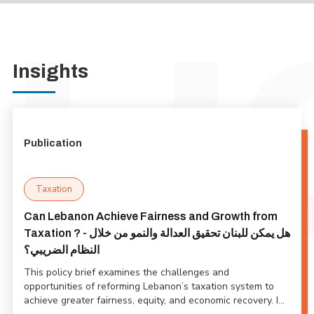
Insights
Publication
Taxation
Can Lebanon Achieve Fairness and Growth from
Taxation ? - هل يمكن للبنان تحقيق العدالة والنمو من خلال
النظام الضريبي؟
This policy brief examines the challenges and
opportunities of reforming Lebanon’s taxation system to
achieve greater fairness, equity, and economic recovery. I...