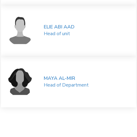
ELIE ABI AAD
Head of unit
MAYA AL-MIR
Head of Department