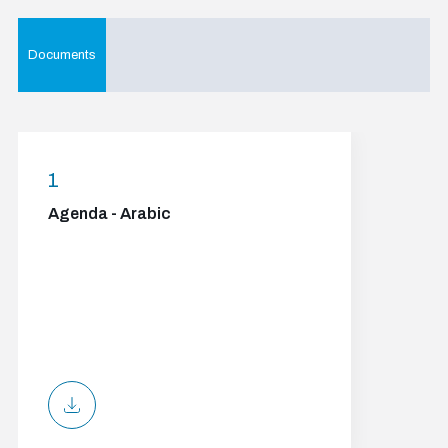
Documents
1
Agenda - Arabic