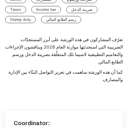
Taxes
Income tax
ضريبة الدخل
Stamp duty
رسم الطابع المالي
تعرّف المشاركون في هذه الورشة على أبرز المستجدّات
الضريبية التي استحدثتها موازنة العام 2018 ويناقشون الإجراءات
والتعاميم التطبيقية لاسيما تلك المتعلّقة بضريبة الدخل ورسم
الطابع المالي.
كما أن هذه الورشة ساهمت في تعزيز التواصل البنّاء بين الإدارة
.
والمصارف
Coordinator: