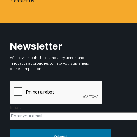
Contact Us
Newsletter
We delve into the latest industry trends and
innovative approaches to help you stay ahead
of the competition
Email