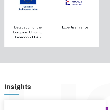
Delegation of the
Expertise France
European Union to
Lebanon - EEAS
Insights