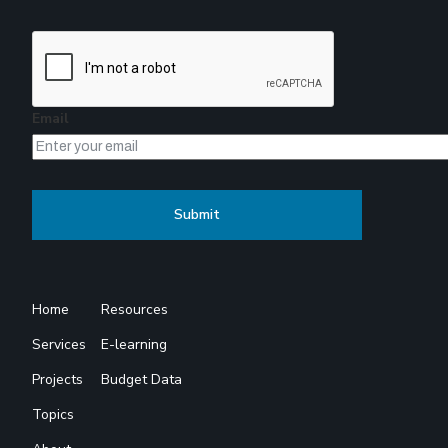
Email
Home
Resources
Services
E-learning
Projects
Budget Data
Topics