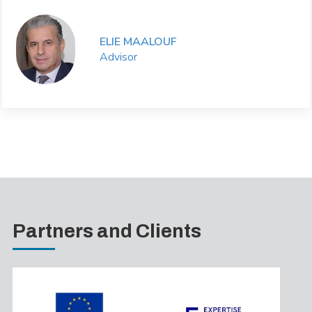
ELIE MAALOUF
Advisor
Partners and Clients