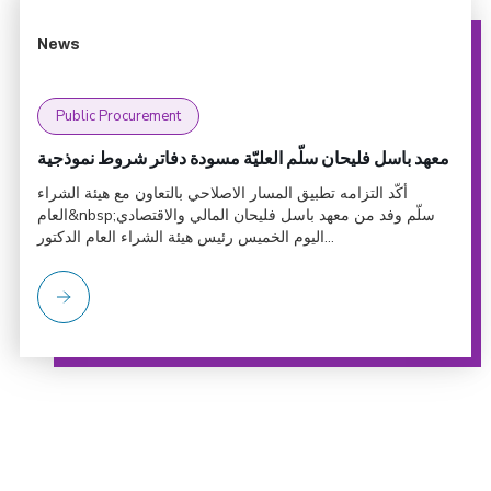
News
Public Procurement
معهد باسل فليحان سلّم العليّة مسودة دفاتر شروط نموذجية
أكّد التزامه تطبيق المسار الاصلاحي بالتعاون مع هيئة الشراء
العام&nbsp;سلّم وفد من معهد باسل فليحان المالي والاقتصادي
اليوم الخميس رئيس هيئة الشراء العام الدكتور...