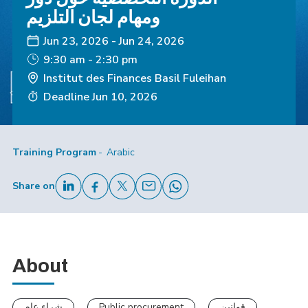
ومهام لجان التلزيم
Jun 23, 2026
-
Jun 24, 2026
9:30 am - 2:30 pm
Institut des Finances Basil Fuleihan
Deadline
Jun 10, 2026
Training Program
Arabic
Share on
About
شراء عام
Public procurement
قوانين