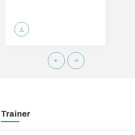
Trainer