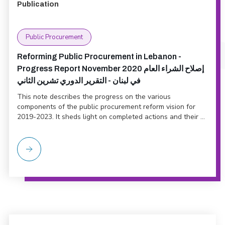
Publication
Public Procurement
Reforming Public Procurement in Lebanon -
Progress Report November 2020 إصلاح الشراء العام
في لبنان - التقرير الدوري تشرين الثاني
This note describes the progress on the various
components of the public procurement reform vision for
2019-2023. It sheds light on completed actions and their ...