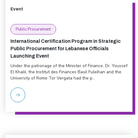
Event
Public Procurement
International Certification Program in Strategic
Public Procurement for Lebanese Officials
Launching Event
Under the patronage of the Minister of Finance, Dr. Youssef
El Khalil, the Institut des Finances Basil Fuleihan and the
University of Rome Tor Vergata had the p...