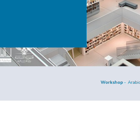
Workshop
Arabi