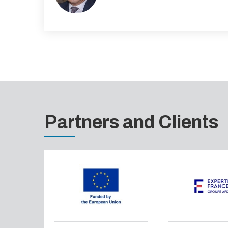
Partners and Clients