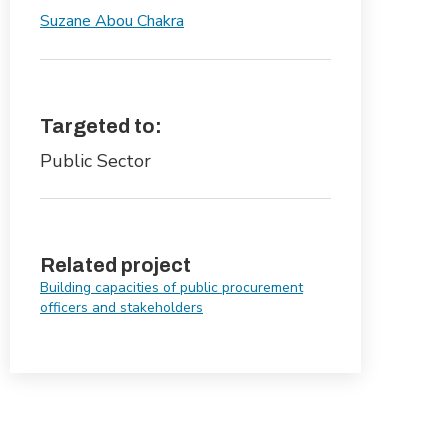
Suzane Abou Chakra
Targeted to:
Public Sector
Related project
Building capacities of public procurement
officers and stakeholders