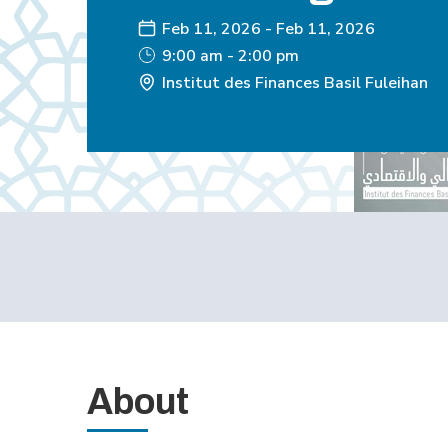
Feb 11, 2026
-
Feb 11, 2026
9:00 am - 2:00 pm
Institut des Finances Basil Fuleihan
About