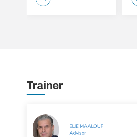
Trainer
ELIE MAALOUF
Advisor