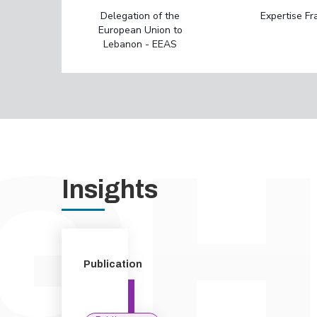
Delegation of the
Expertise Fr
European Union to
Lebanon - EEAS
Insights
Publication