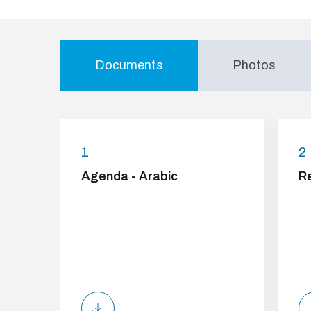
Documents
Photos
1
2
Agenda - Arabic
Re